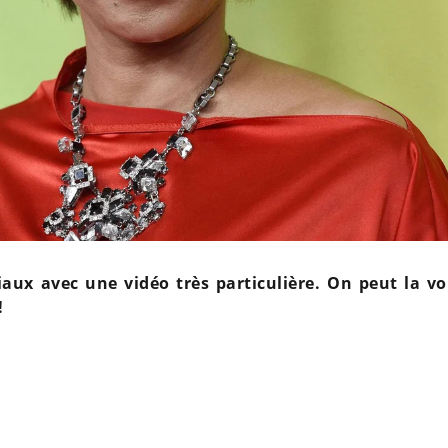
iaux avec une vidéo très particulière. On peut la vo
!