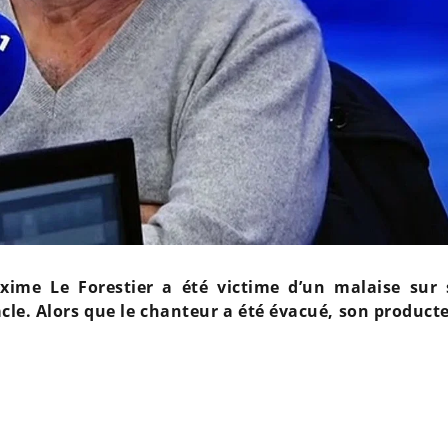
axime Le Forestier a été victime d’un malaise sur 
cle. Alors que le chanteur a été évacué, son producte