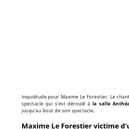
Inquiétude pour Maxime Le Forestier. Le chant
spectacle qui s’est déroulé à
la salle Anthé
jusqu’au bout de son spectacle.
Maxime Le Forestier victime d'