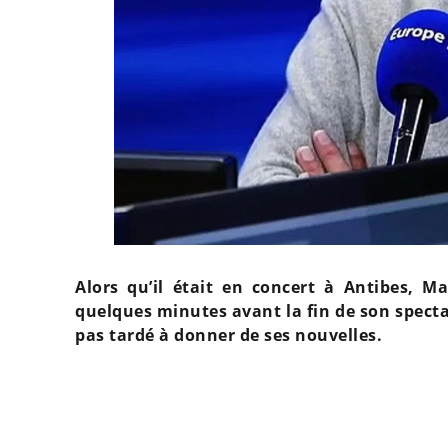
Alors qu’il était en concert à Antibes, M
quelques minutes avant la fin de son specta
pas tardé à donner de ses nouvelles.