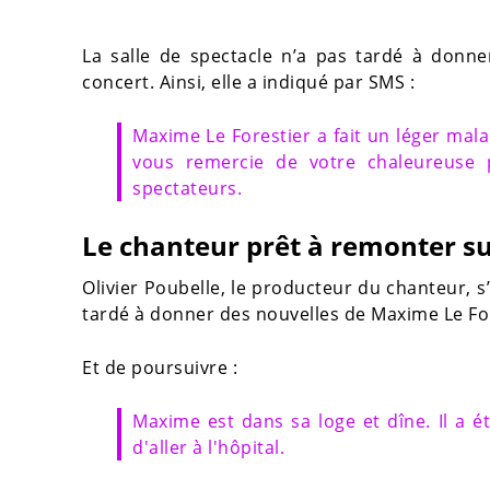
La salle de spectacle n’a pas tardé à donn
concert. Ainsi, elle a indiqué par SMS :
Maxime Le Forestier a fait un léger mala
vous remercie de votre chaleureuse 
spectateurs.
Le chanteur prêt à remonter s
Olivier Poubelle, le producteur du chanteur, s
tardé à donner des nouvelles de Maxime Le Forest
Et de poursuivre :
Maxime est dans sa loge et dîne. Il a é
d'aller à l'hôpital.