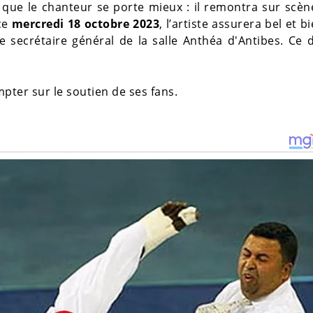
e que le chanteur se porte mieux : il remontra sur scè
 ce
mercredi 18 octobre 2023
, l’artiste assurera bel et b
e secrétaire général de la salle Anthéa d'Antibes. Ce 
ter sur le soutien de ses fans.