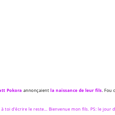
tt Pokora
annonçaient
la naissance de leur fils
. Fou d
… à toi d’écrire le reste… Bienvenue mon fils. PS: le jour 