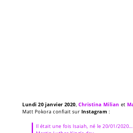
Lundi 20 janvier 2020
,
Christina Milian
et
Ma
Matt Pokora confiait sur
Instagram
:
Il était une fois Isaiah, né le 20/01/2020