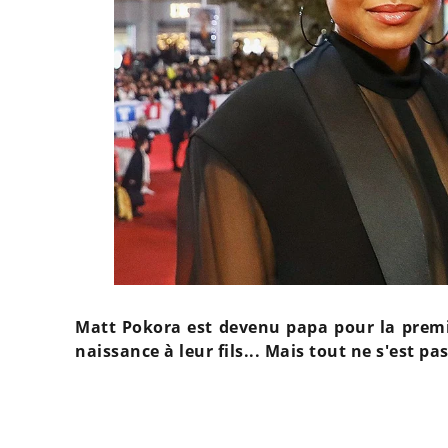
Matt Pokora est devenu papa pour la premiè
naissance à leur fils... Mais tout ne s'est 