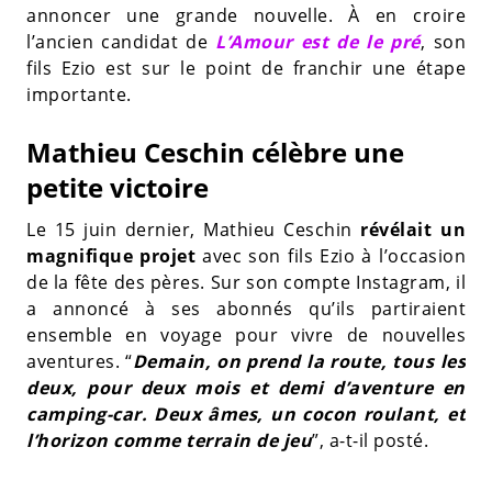
annoncer une grande nouvelle. À en croire
l’ancien candidat de
L’Amour est de le pré
, son
fils Ezio est sur le point de franchir une étape
importante.
Mathieu Ceschin célèbre une
petite victoire
Le 15 juin dernier, Mathieu Ceschin
révélait un
magnifique projet
avec son fils Ezio à l’occasion
de la fête des pères. Sur son compte Instagram, il
a annoncé à ses abonnés qu’ils partiraient
ensemble en voyage pour vivre de nouvelles
aventures. “
Demain, on prend la route, tous les
deux, pour deux mois et demi d’aventure en
camping-car. Deux âmes, un cocon roulant, et
l’horizon comme terrain de jeu
”, a-t-il posté.