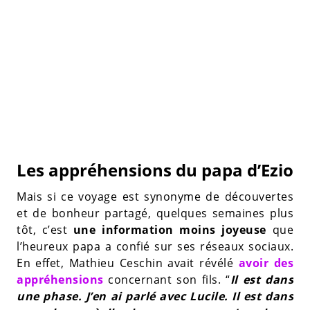
Les appréhensions du papa d’Ezio
Mais si ce voyage est synonyme de découvertes
et de bonheur partagé, quelques semaines plus
tôt, c’est
une information moins joyeuse
que
l’heureux papa a confié sur ses réseaux sociaux.
En effet, Mathieu Ceschin avait révélé
avoir des
appréhensions
concernant son fils. “
Il est dans
une phase. J’en ai parlé avec Lucile. Il est dans