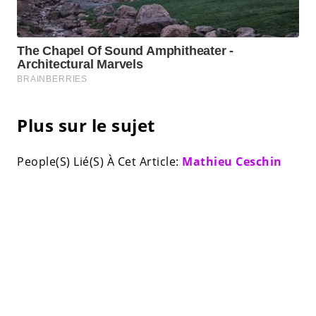
Plus sur le sujet
People(S) Lié(S) À Cet Article:
Mathieu Ceschin