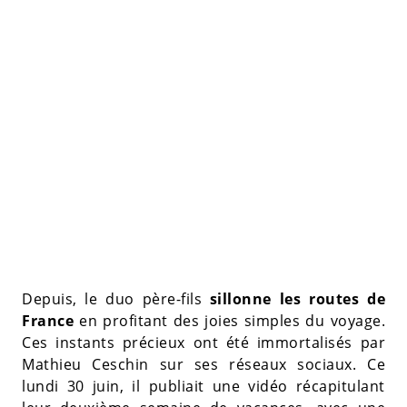
Depuis, le duo père-fils
sillonne les routes de
France
en profitant des joies simples du voyage.
Ces instants précieux ont été immortalisés par
Mathieu Ceschin sur ses réseaux sociaux. Ce
lundi 30 juin, il publiait une vidéo récapitulant