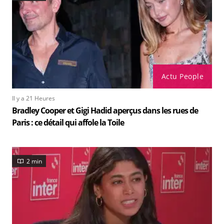
Actu People
Il y a 21 Heures
Bradley Cooper et Gigi Hadid aperçus dans les rues de
Paris : ce détail qui affole la Toile
2 min