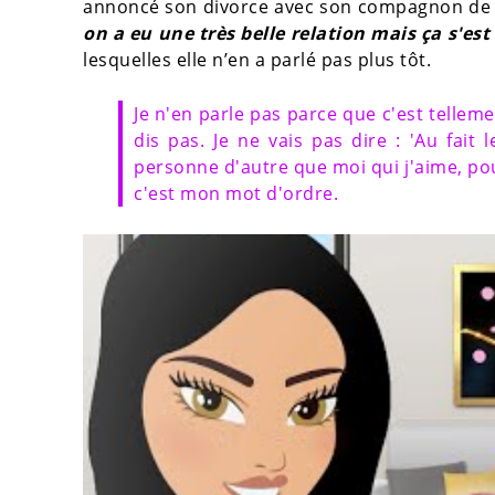
annoncé son divorce avec son compagnon de 
on a eu une très belle relation mais ça s'es
lesquelles elle n’en a parlé pas plus tôt.
Je n'en parle pas parce que c'est telleme
dis pas. Je ne vais pas dire : 'Au fait
personne d'autre que moi qui j'aime, po
c'est mon mot d'ordre.