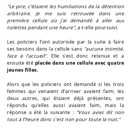
"Le pire, c’étaient les humiliations de la détention
arbitraire. Je me suis retrouvée dans une
première cellule où j’ai demandé à aller aux
toilettes pendant une heure"
, a-t-elle poursuivi.
Les policiers l’ont autorisée par la suite à faire
ses besoins dans la cellule sans
"aucune intimité,
face à l’accueil"
. Elle s’est donc retenue et a
ensuite été
placée dans une cellule avec quatre
jeunes filles.
Alors que les policiers ont demandé si les trois
femmes qui venaient d’arriver avaient faim, les
deux autres, qui étaient déjà présentes, ont
répondu qu’elles aussi avaient faim, mais la
réponse a été la suivante :
"Vous aviez dit non
tout à l’heure donc c’est non pour toute la nuit."