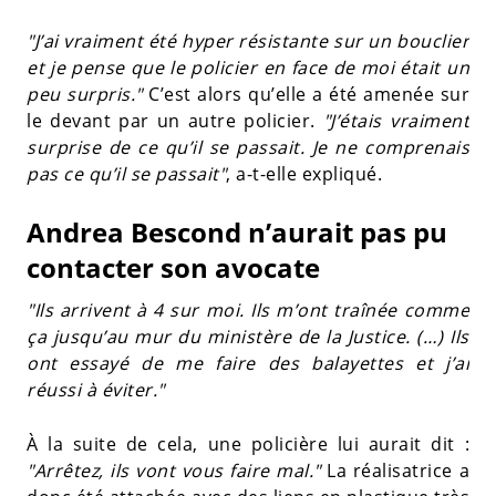
"J’ai vraiment été hyper résistante sur un bouclier
et je pense que le policier en face de moi était un
peu surpris."
C’est alors qu’elle a été amenée sur
le devant par un autre policier.
"J’étais vraiment
surprise de ce qu’il se passait. Je ne comprenais
pas ce qu’il se passait"
, a-t-elle expliqué.
Andrea Bescond n’aurait pas pu
contacter son avocate
"Ils arrivent à 4 sur moi. Ils m’ont traînée comme
ça jusqu’au mur du ministère de la Justice. (…) Ils
ont essayé de me faire des balayettes et j’ai
réussi à éviter."
À la suite de cela, une policière lui aurait dit :
"Arrêtez, ils vont vous faire mal."
La réalisatrice a