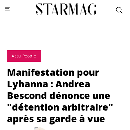
Actu People
Manifestation pour
Lyhanna : Andrea
Bescond dénonce une
"détention arbitraire"
après sa garde à vue