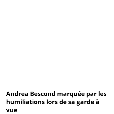
Andrea Bescond marquée par les
humiliations lors de sa garde à
vue