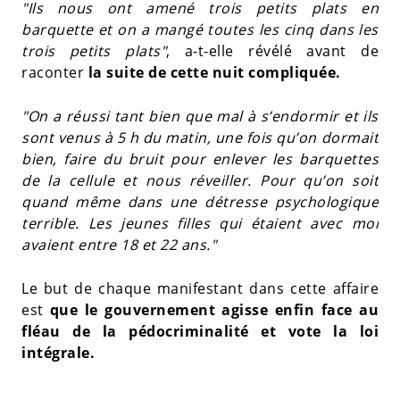
"Ils nous ont amené trois petits plats en
barquette et on a mangé toutes les cinq dans les
trois petits plats"
, a-t-elle révélé avant de
raconter
la suite de cette nuit compliquée.
"On a réussi tant bien que mal à s’endormir et ils
sont venus à 5 h du matin, une fois qu’on dormait
bien, faire du bruit pour enlever les barquettes
de la cellule et nous réveiller. Pour qu’on soit
quand même dans une détresse psychologique
terrible. Les jeunes filles qui étaient avec moi
avaient entre 18 et 22 ans."
Le but de chaque manifestant dans cette affaire
est
que le gouvernement agisse enfin face au
fléau de la pédocriminalité et vote la loi
intégrale.