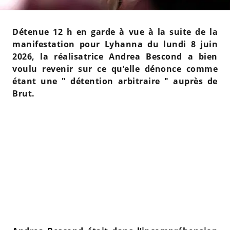
Détenue 12 h en garde à vue à la suite de la
manifestation pour Lyhanna du lundi 8 juin
2026, la réalisatrice Andrea Bescond a bien
voulu revenir sur ce qu’elle dénonce comme
étant une " détention arbitraire " auprès de
Brut.