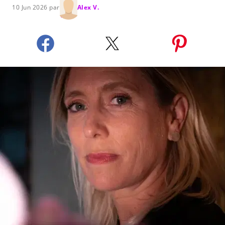
10 Jun 2026 par
Alex V.