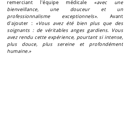
remerciant l'équipe médicale
«avec une
bienveillance, une douceur et un
professionnalisme exceptionnels»
. Avant
d'ajouter :
«Vous avez été bien plus que des
soignants : de véritables anges gardiens. Vous
avez rendu cette expérience, pourtant si intense,
plus douce, plus sereine et profondément
humaine.»