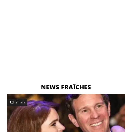
NEWS FRAÎCHES
2 min