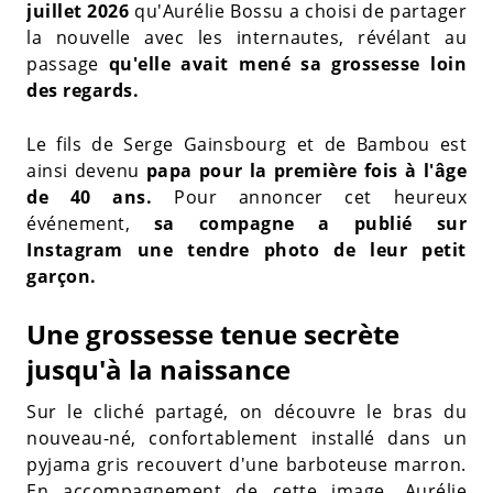
juillet 2026
qu'Aurélie Bossu a choisi de partager
la nouvelle avec les internautes, révélant au
passage
qu'elle avait mené sa grossesse loin
des regards.
Le fils de Serge Gainsbourg et de Bambou est
ainsi devenu
papa pour la première fois à l'âge
de 40 ans.
Pour annoncer cet heureux
événement,
sa compagne a publié sur
Instagram une tendre photo de leur petit
garçon.
Une grossesse tenue secrète
jusqu'à la naissance
Sur le cliché partagé, on découvre le bras du
nouveau-né, confortablement installé dans un
pyjama gris recouvert d'une barboteuse marron.
En accompagnement de cette image, Aurélie