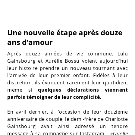
Une nouvelle étape après douze
ans d'amour
Après douze années de vie commune, Lulu
Gainsbourg et Aurélie Bossu voient aujourd'hui
leur histoire prendre un nouveau tournant avec
l'arrivée de leur premier enfant. Fidèles à leur
discrétion, ils évoquent rarement leur quotidien,
même si
quelques déclarations viennent
parfois témoigner de leur complicité.
En avril dernier, à l'occasion de leur douzième
anniversaire de couple, le demi-frère de Charlotte
Gainsbourg avait ainsi adressé un tendre
message à sa compagne sur Instagram :
«Quelle