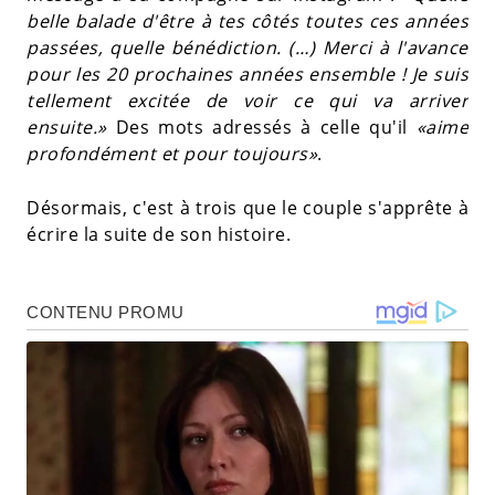
belle balade d'être à tes côtés toutes ces années
passées, quelle bénédiction. (…) Merci à l'avance
pour les 20 prochaines années ensemble ! Je suis
tellement excitée de voir ce qui va arriver
ensuite.»
Des mots adressés à celle qu'il
«aime
profondément et pour toujours»
.
Désormais, c'est à trois que le couple s'apprête à
écrire la suite de son histoire.