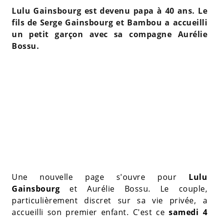
Lulu Gainsbourg est devenu papa à 40 ans. Le
fils de Serge Gainsbourg et Bambou a accueilli
un petit garçon avec sa compagne Aurélie
Bossu.
Une nouvelle page s'ouvre pour
Lulu
Gainsbourg
et Aurélie Bossu. Le couple,
particulièrement discret sur sa vie privée, a
accueilli son premier enfant. C'est ce
samedi 4