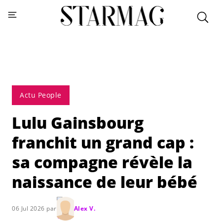
Actu People
Lulu Gainsbourg
franchit un grand cap :
sa compagne révèle la
naissance de leur bébé
06 Jul 2026 par
Alex V.