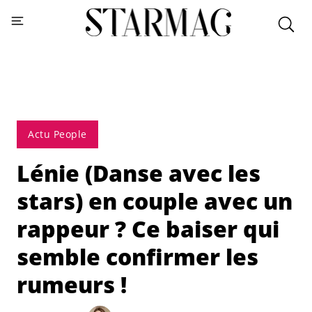
Actu People
Lénie (Danse avec les
stars) en couple avec un
rappeur ? Ce baiser qui
semble confirmer les
rumeurs !