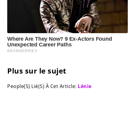
Plus sur le sujet
People(S) Lié(S) À Cet Article:
Lénie