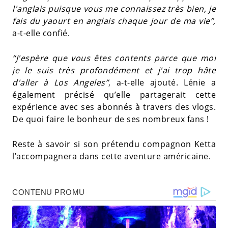
l'anglais puisque vous me connaissez très bien, je
fais du yaourt en anglais chaque jour de ma vie”,
a-t-elle confié.
“J'espère que vous êtes contents parce que moi
je le suis très profondément et j'ai trop hâte
d'aller à Los Angeles”
, a-t-elle ajouté. Lénie a
également précisé qu’elle partagerait cette
expérience avec ses abonnés à travers des vlogs.
De quoi faire le bonheur de ses nombreux fans !
Reste à savoir si son prétendu compagnon Ketta
l’accompagnera dans cette aventure américaine.