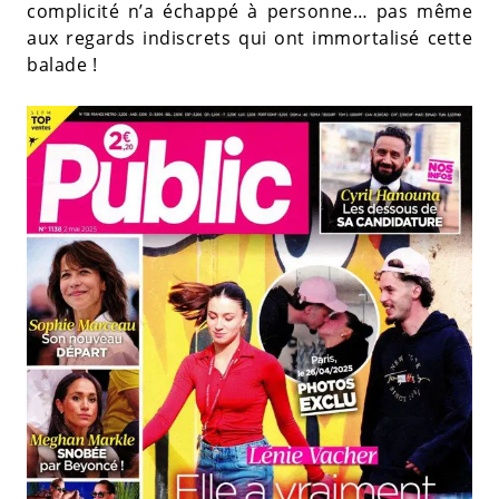
complicité n’a échappé à personne… pas même
aux regards indiscrets qui ont immortalisé cette
balade !