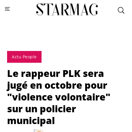
Actu People
Le rappeur PLK sera
jugé en octobre pour
"violence volontaire"
sur un policier
municipal