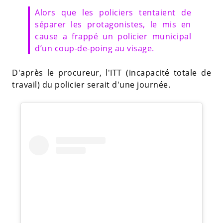
Alors que les policiers tentaient de
séparer les protagonistes, le mis en
cause a frappé un policier municipal
d’un coup-de-poing au visage.
D'après le procureur, l'ITT (incapacité totale de
travail) du policier serait d'une journée.