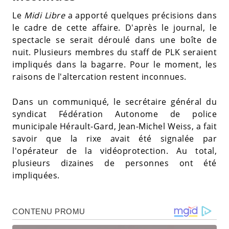
Le
Midi Libre
a apporté quelques précisions dans
le cadre de cette affaire. D'après le journal, le
spectacle se serait déroulé dans une boîte de
nuit. Plusieurs membres du staff de PLK seraient
impliqués dans la bagarre. Pour le moment, les
raisons de l'altercation restent inconnues.
Dans un communiqué, le secrétaire général du
syndicat Fédération Autonome de police
municipale Hérault-Gard, Jean-Michel Weiss, a fait
savoir que la rixe avait été signalée par
l'opérateur de la vidéoprotection. Au total,
plusieurs dizaines de personnes ont été
impliquées.