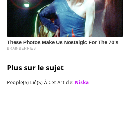
Plus sur le sujet
People(S) Lié(S) À Cet Article:
Niska