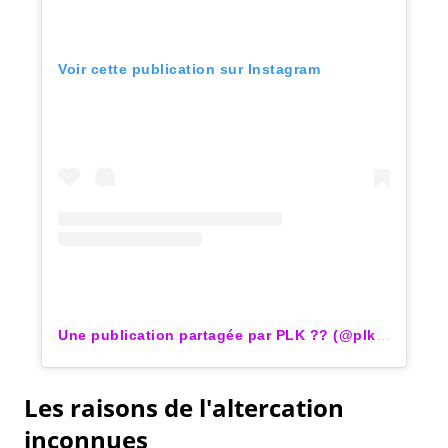
Voir cette publication sur Instagram
Une publication partagée par PLK ?? (@plkpb)
Les raisons de l'altercation
inconnues