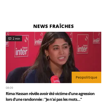
NEWS FRAÎCHES
2 min
Peopolitique
08:09
Rima Hassan révèle avoir été victime d'une agression
lors d'une randonnée : "Je n'ai pas les mots…"