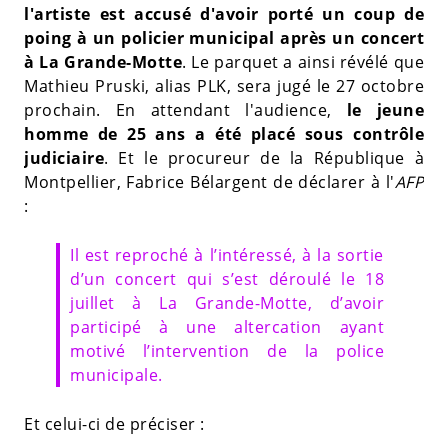
l'artiste est accusé d'avoir porté un coup de
poing à un policier municipal après un concert
à La Grande-Motte
. Le parquet a ainsi révélé que
Mathieu Pruski, alias PLK, sera jugé le 27 octobre
prochain. En attendant l'audience,
le jeune
homme de 25 ans a été placé sous contrôle
judiciaire
. Et le procureur de la République à
Montpellier, Fabrice Bélargent de déclarer à l'
AFP
:
Il est reproché à l’intéressé, à la sortie
d’un concert qui s’est déroulé le 18
juillet à La Grande-Motte, d’avoir
participé à une altercation ayant
motivé l’intervention de la police
municipale.
Et celui-ci de préciser :