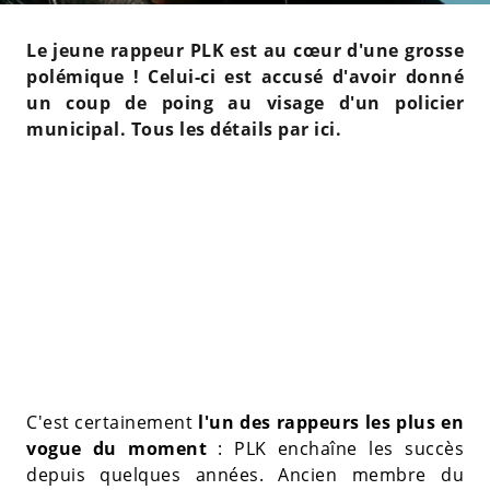
Le jeune rappeur PLK est au cœur d'une grosse
polémique ! Celui-ci est accusé d'avoir donné
un coup de poing au visage d'un policier
municipal. Tous les détails par ici.
C'est certainement
l'un des rappeurs les plus en
vogue du moment
: PLK enchaîne les succès
depuis quelques années. Ancien membre du