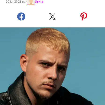
20 Jul 2022 par
Sonia