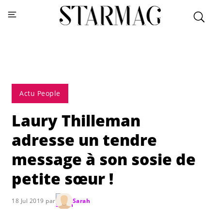
Actu People
Laury Thilleman
adresse un tendre
message à son sosie de
petite sœur !
18 Jul 2019 par
Sarah