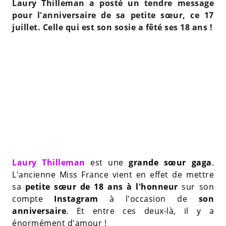
Laury Thilleman a posté un tendre message
pour l'anniversaire de sa petite sœur, ce 17
juillet. Celle qui est son sosie a fêté ses 18 ans !
Laury Thilleman
est une
grande sœur gaga
.
L'ancienne Miss France vient en effet de mettre
sa
petite sœur de 18 ans à l'honneur
sur son
compte
Instagram
à l'occasion de
son
anniversaire
. Et entre ces deux-là, il y a
énormément d'amour !