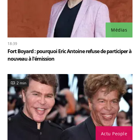
Médias
18:39
Fort Boyard : pourquoi Eric Antoine refuse de participer à
nouveau à l'émission
2 min
Actu People