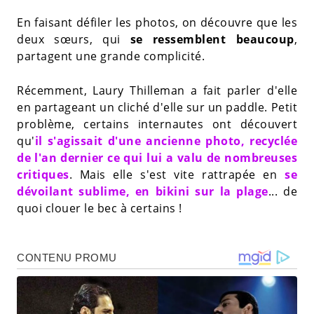
En faisant défiler les photos, on découvre que les
deux sœurs, qui
se ressemblent beaucoup
,
partagent une grande complicité.
Récemment, Laury Thilleman a fait parler d'elle
en partageant un cliché d'elle sur un paddle. Petit
problème, certains internautes ont découvert
qu'
il s'agissait d'une ancienne photo, recyclée
de l'an dernier ce qui lui a valu de nombreuses
critiques
. Mais elle s'est vite rattrapée en
se
dévoilant sublime, en bikini sur la plage
... de
quoi clouer le bec à certains !