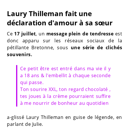
Laury Thilleman fait une
déclaration d'amour à sa sœur
Ce
17 juillet
, un
message plein de tendresse
est
donc apparu sur les réseaux sociaux de la
pétillante Bretonne, sous
une série de clichés
souvenirs.
Ce petit être est entré dans ma vie il y
a 18 ans & l'embellit à chaque seconde
qui passe.
Ton sourire XXL, ton regard chocolaté ,
tes joues à la crème pourraient suffire
à me nourrir de bonheur au quotidien
a-glissé Laury Thilleman en guise de légende, en
parlant de Julie.