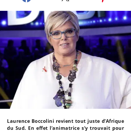
Laurence Boccolini revient tout juste d’Afrique
du Sud. En effet l’animatrice s’y trouvait pour