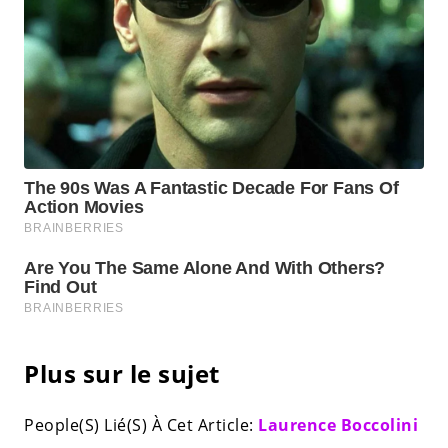
Plus sur le sujet
People(S) Lié(S) À Cet Article:
Laurence Boccolini