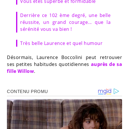
Vous êtes superbe et formidable
Derrière ce 102 ème degré, une belle
réussite, un grand courage... que la
sérénité vous va bien !
Très belle Laurence et quel humour
Désormais, Laurence Boccolini peut retrouver
ses petites habitudes quotidiennes
auprès de sa
fille Willow
.