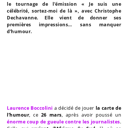
le tournage de l’émission « Je suis une
célébrité, sortez-moi de là », avec Christophe
Dechavanne. Elle vient de donner ses
premières impressions… sans manquer
d’humour.
Laurence Boccolini
a décidé de jouer
la carte de
l’humour
, ce
26 mars
, après avoir poussé un
énorme coup de gueule contre les journalistes
.