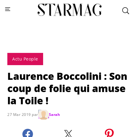
Actu People
Laurence Boccolini : Son
coup de folie qui amuse
la Toile !
27 Mar 2019 par
Sarah