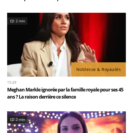
2 min
Noblesse & Royautés
15:29
Meghan Markle ignorée par la famille royale pour ses 45
ans ? La raison derrière ce silence
2 min