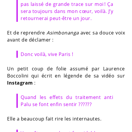
pas laissé de grande trace sur moi ! Ça
sera toujours dans mon cœur, voilà. J’y
retournerai peut-être un jour.
Et de reprendre
Asimbonanga
avec sa douce voix
avant de déclamer :
Donc voilà, vive Paris !
Un petit coup de folie assumé par Laurence
Boccolini qui écrit en légende de sa vidéo sur
Instagram
:
Quand les effets du traitement anti
Palu se font enfin sentir ??????
Elle a beaucoup fait rire les internautes.