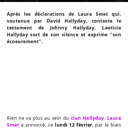
Après les déclarations de Laura Smet qui,
soutenue par David Hallyday, conteste le
testament de Johnny Hallyday, Laeticia
Hallyday sort de son silence et exprime "son
écoeurement".
Rien ne va plus au sein du
clan Hallyday
.
Laura
Smet
a annoncé, ce
lundi 12 février
, par le biais