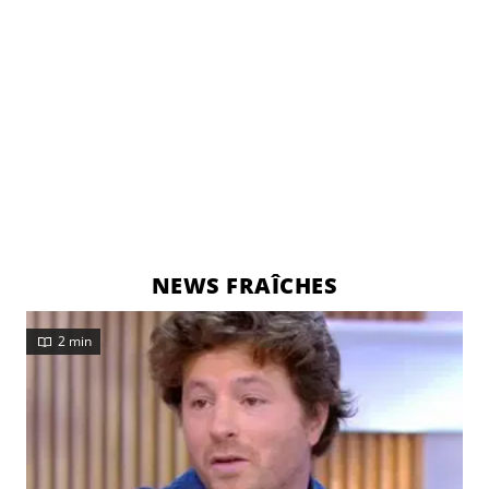
NEWS FRAÎCHES
2 min