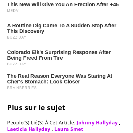
Plus sur le sujet
People(S) Lié(S) À Cet Article:
Johnny Hallyday
,
Laeticia Hallyday
,
Laura Smet