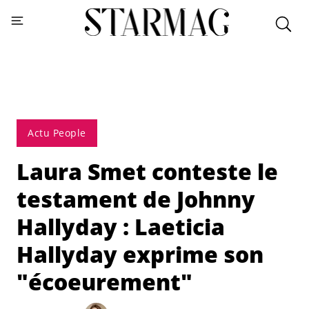
Actu People
Laura Smet conteste le
testament de Johnny
Hallyday : Laeticia
Hallyday exprime son
"écoeurement"