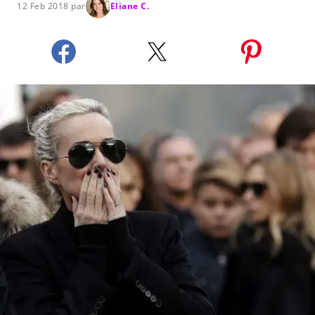
12 Feb 2018 par
Eliane C.