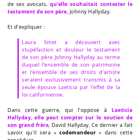
de ses avocats,
qu’elle souhaitait contester le
testament de son père
, Johnny Hallyday.
Et d'expliquer :
Laura Smet a découvert avec
stupéfaction et douleur le testament
de son père Johnny Hallyday au terme
duquel l’ensemble de son patrimoine
et l’ensemble de ses droits d’artiste
seraient exclusivement transmis à sa
seule épouse Laeticia par l’effet de la
loi californienne.
Dans cette guerre, qui l'oppose à
Laeticia
Hallyday
,
elle peut compter sur le soutien de
son grand frère
, David Hallyday. Ce dernier a fait
savoir qu'il sera «
codemandeur
» dans cette
procédure.