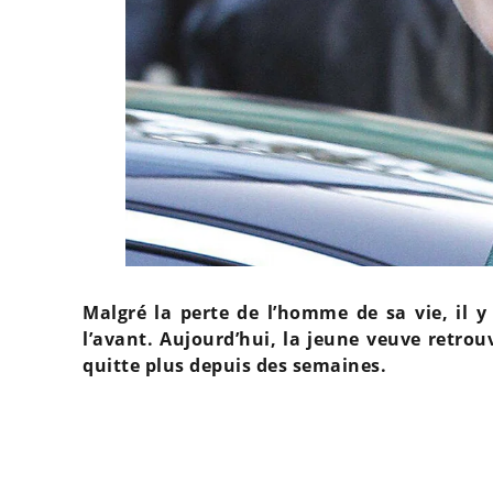
Malgré la perte de l’homme de sa vie, il y
l’avant. Aujourd’hui, la jeune veuve retrouv
quitte plus depuis des semaines.