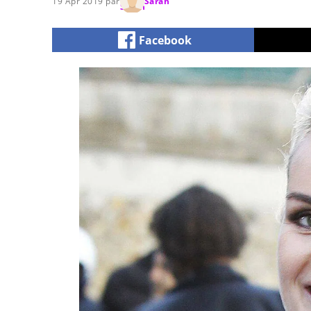
19 Apr 2019 par
Sarah
Facebook