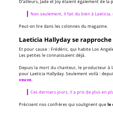
D’ailleurs, Jade et Joy étaient également de la 
Non seulement, il fait du bien à Laeticia, 
Peut-on lire dans les colonnes du magazine.
Laeticia Hallyday se rapproche
Et pour cause : Frédéric, qui habite Los Angel
Les petites le connaissaient déjà.
Depuis la mort du chanteur, le producteur à 
pour Laeticia Hallyday. Seulement voilà : depu
veuve
.
Ces derniers jours, il a pris de plus en p
Précisent nos confrères qui soulignent que
le