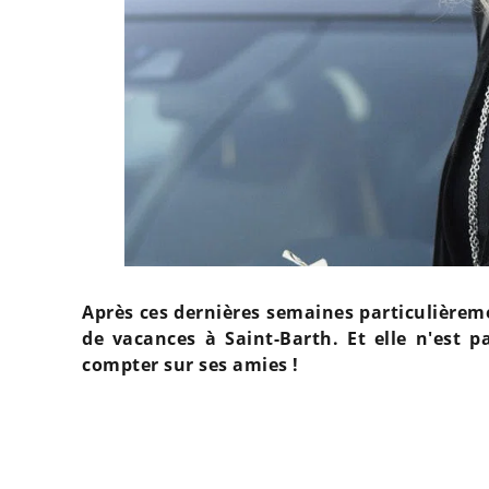
Après ces dernières semaines particulièremen
de vacances à Saint-Barth. Et elle n'est 
compter sur ses amies !