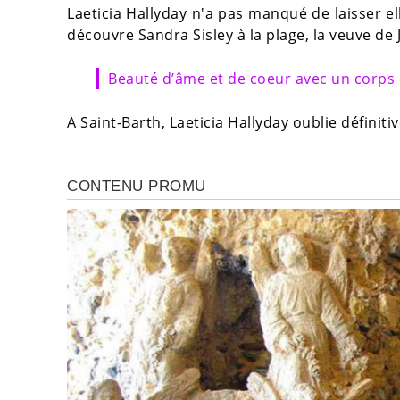
Laeticia Hallyday n'a pas manqué de laisser el
découvre Sandra Sisley à la plage, la veuve de 
Beauté d’âme et de coeur avec un corps 
A Saint-Barth, Laeticia Hallyday oublie définit