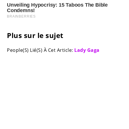
Plus sur le sujet
People(S) Lié(S) À Cet Article:
Lady Gaga