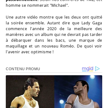
homme se nommerait "Michael".
Une autre vidéo montre que les deux ont quitté
la soirée ensemble. Autant dire que Lady Gaga
commence l'année 2020 de la meilleure des
manières avec un album qui ne devrait pas tarder
à débarquer dans les bacs, une marque de
maquillage et un nouveau Roméo. De quoi voir
l'avenir avec optimisme !