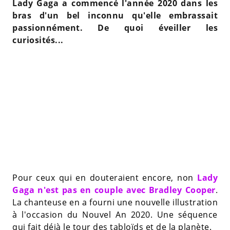
Lady Gaga a commencé l'année 2020 dans les
bras d'un bel inconnu qu'elle embrassait
passionnément. De quoi éveiller les
curiosités...
Pour ceux qui en douteraient encore, non
Lady
Gaga n'est pas en couple avec Bradley Cooper
.
La chanteuse en a fourni une nouvelle illustration
à l'occasion du Nouvel An 2020. Une séquence
qui fait déjà le tour des tabloïds et de la planète.