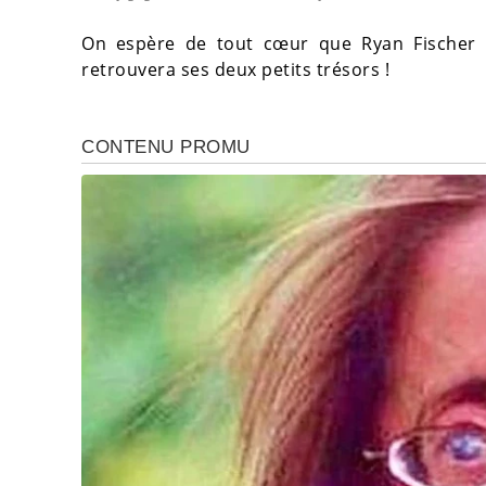
On espère de tout cœur que Ryan Fischer s
retrouvera ses deux petits trésors !