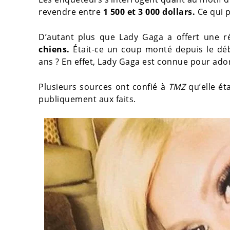
revendre entre
1 500 et 3 000 dollars.
Ce qui p
D’autant plus que Lady Gaga a offert une
chiens.
Était-ce un coup monté depuis le dé
ans ? En effet, Lady Gaga est connue pour ador
Plusieurs sources ont confié à
TMZ
qu’elle ét
publiquement aux faits.