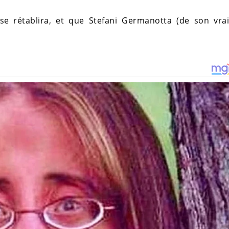
e rétablira, et que Stefani Germanotta (de son vra