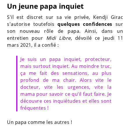
Un jeune papa inquiet
S'il est discret sur sa vie privée, Kendji Girac
s'autorise toutefois
quelques confidences
sur
son nouveau rôle de papa. Ainsi, dans un
entretien pour
Midi Libre
, dévoilé ce jeudi 11
mars 2021, il a confié :
Je suis un papa inquiet, protecteur,
mais surtout inquiet. Au moindre truc,
ça me fait des sensations, au plus
profond de ma chair. Alors vite le
docteur, vite les urgences, vite la
mama pour savoir ce qu’il faut faire. Je
découvre ces inquiétudes et elles sont
fréquentes !
Un papa comme les autres !