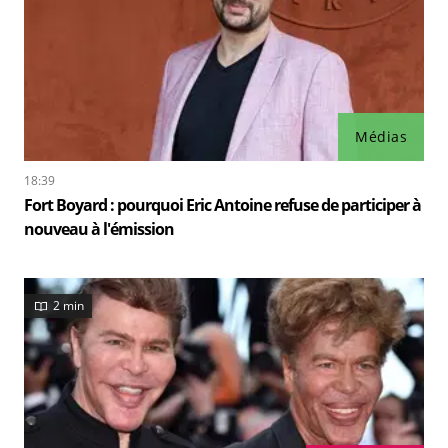
Médias
18:39
Fort Boyard : pourquoi Eric Antoine refuse de participer à
nouveau à l'émission
2 min