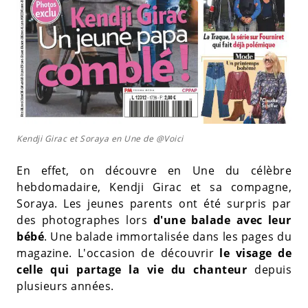
Kendji Girac et Soraya en Une de @Voici
En effet, on découvre en Une du célèbre
hebdomadaire, Kendji Girac et sa compagne,
Soraya. Les jeunes parents ont été surpris par
des photographes lors
d'une balade avec leur
bébé
. Une balade immortalisée dans les pages du
magazine. L'occasion de découvrir
le visage de
celle qui partage la vie du chanteur
depuis
plusieurs années.