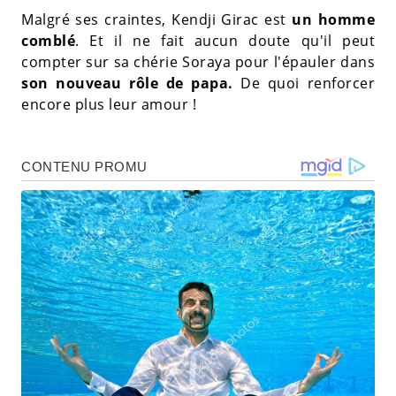
Malgré ses craintes, Kendji Girac est
un homme
comblé
. Et il ne fait aucun doute qu'il peut
compter sur sa chérie Soraya pour l'épauler dans
son nouveau rôle de papa.
De quoi renforcer
encore plus leur amour !