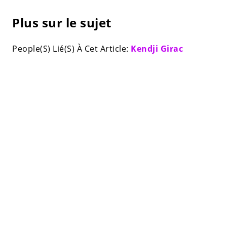
Plus sur le sujet
People(S) Lié(S) À Cet Article:
Kendji Girac