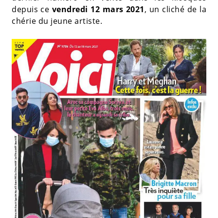
depuis ce
vendredi 12 mars 2021
, un cliché de la
chérie du jeune artiste.