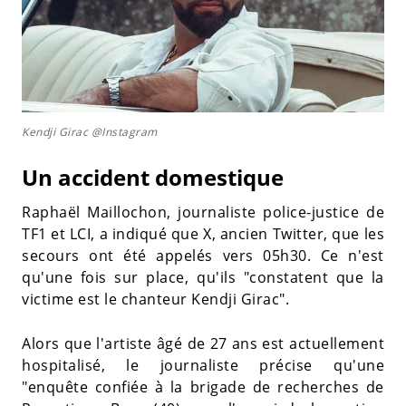
Kendji Girac @Instagram
Un accident domestique
Raphaël Maillochon, journaliste police-justice de
TF1 et LCI, a indiqué que X, ancien Twitter, que les
secours ont été appelés vers 05h30. Ce n'est
qu'une fois sur place, qu'ils "constatent que la
victime est le chanteur Kendji Girac".
Alors que l'artiste âgé de 27 ans est actuellement
hospitalisé, le journaliste précise qu'une
"enquête confiée à la brigade de recherches de