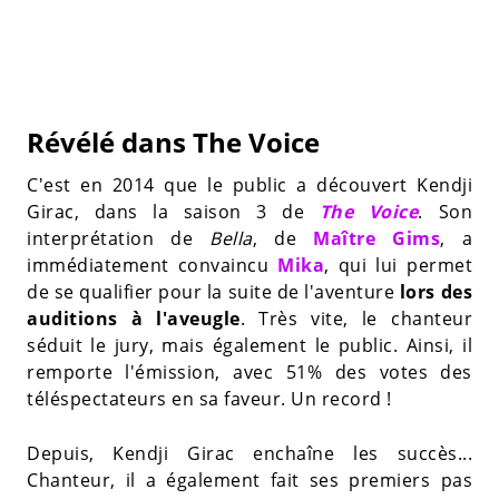
Révélé dans The Voice
C'est en 2014 que le public a découvert Kendji
Girac, dans la saison 3 de
The Voice
. Son
interprétation de
Bella
, de
Maître Gims
, a
immédiatement convaincu
Mika
, qui lui permet
de se qualifier pour la suite de l'aventure
lors des
auditions à l'aveugle
. Très vite, le chanteur
séduit le jury, mais également le public. Ainsi, il
remporte l'émission, avec 51% des votes des
téléspectateurs en sa faveur. Un record !
Depuis, Kendji Girac enchaîne les succès...
Chanteur, il a également fait ses premiers pas