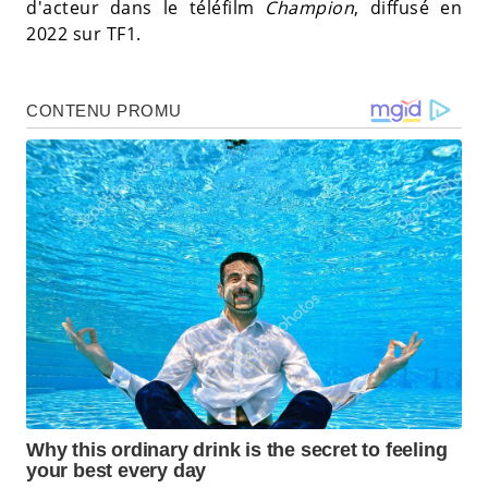
d'acteur dans le téléfilm
Champion
, diffusé en
2022 sur TF1.