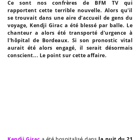
Ce sont nos confrères de BFM TV qui
rapportent cette terrible nouvelle. Alors qu'il
se trouvait dans une aire d'accueil de gens du
voyage, Kendji Girac a été blessé par balle. Le
chanteur a alors été transporté d'urgence à
l'hôpital de Bordeaux. Si son pronostic vital
aurait été alors engagé, il serait désormais
conscient... Le point sur cette affaire.
Kendji Girac
a été hospitalisé dans
la nuit du 21