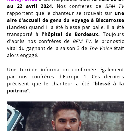
au 22 avril 2024
. Nos confrères de
BFM TV
rapportent que le chanteur se trouvait sur
une
aire d'accueil de gens du voyage à Biscarrosse
(Landes) quand il a été blessé par balle. Il a été
transporté à
l'hôpital de Bordeaux.
Toujours
d'après nos confrères de
BFM TV
, le pronostic
vital du gagnant de la saison 3 de
The Voice
était
alors engagé.
Une terrible information confirmée également
par nos confrères d'Europe 1. Ces derniers
précisent que le chanteur a été
"blessé à la
poitrine
".