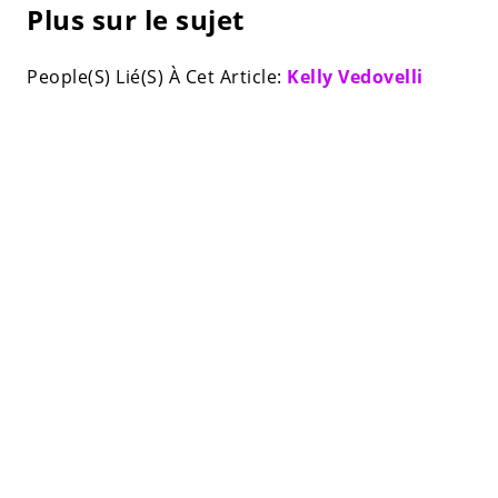
Plus sur le sujet
People(S) Lié(S) À Cet Article:
Kelly Vedovelli