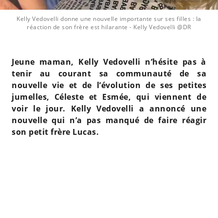
Kelly Vedovelli donne une nouvelle importante sur ses filles : la
réaction de son frère est hilarante
- Kelly Vedovelli @DR
Jeune maman, Kelly Vedovelli n’hésite pas à
tenir au courant sa communauté de sa
nouvelle vie et de l’évolution de ses petites
jumelles, Céleste et Esmée, qui viennent de
voir le jour. Kelly Vedovelli a annoncé une
nouvelle qui n’a pas manqué de faire réagir
son petit frère Lucas.