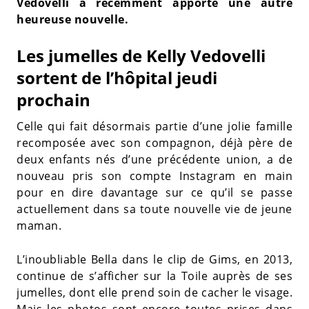
Vedovelli a récemment apporté une autre
heureuse nouvelle.
Les jumelles de Kelly Vedovelli
sortent de l’hôpital jeudi
prochain
Celle qui fait désormais partie d’une jolie famille
recomposée avec son compagnon, déjà père de
deux enfants nés d’une précédente union, a de
nouveau pris son compte Instagram en main
pour en dire davantage sur ce qu’il se passe
actuellement dans sa toute nouvelle vie de jeune
maman.
L’inoubliable Bella dans le clip de Gims, en 2013,
continue de s’afficher sur la Toile auprès de ses
jumelles, dont elle prend soin de cacher le visage.