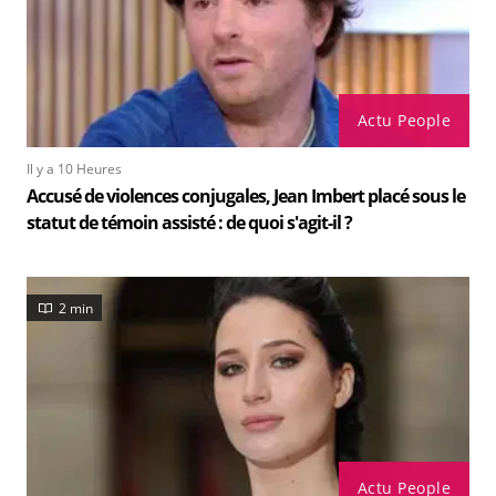
Actu People
Il y a 10 Heures
Accusé de violences conjugales, Jean Imbert placé sous le
statut de témoin assisté : de quoi s'agit-il ?
2 min
Actu People