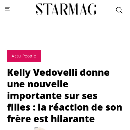
Actu People
Kelly Vedovelli donne
une nouvelle
importante sur ses
filles : la réaction de son
frère est hilarante