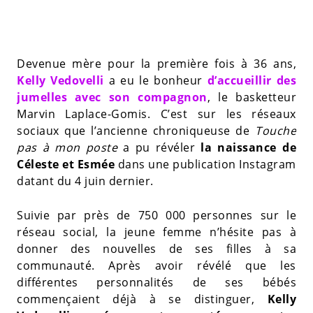
Devenue mère pour la première fois à 36 ans,
Kelly Vedovelli
a eu le bonheur
d’accueillir des
jumelles avec son compagnon
, le basketteur
Marvin Laplace-Gomis. C’est sur les réseaux
sociaux que l’ancienne chroniqueuse de
Touche
pas à mon poste
a pu révéler
la naissance de
Céleste et Esmée
dans une publication Instagram
datant du 4 juin dernier.
Suivie par près de 750 000 personnes sur le
réseau social, la jeune femme n’hésite pas à
donner des nouvelles de ses filles à sa
communauté. Après avoir révélé que les
différentes personnalités de ses bébés
commençaient déjà à se distinguer,
Kelly