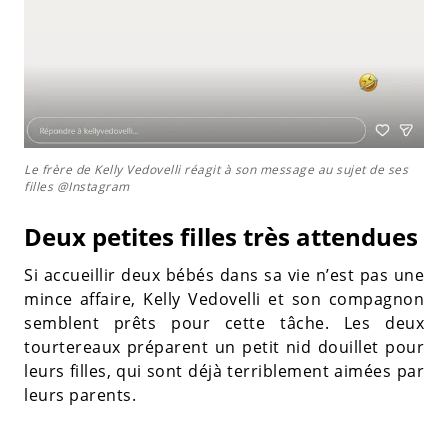
Le frère de Kelly Vedovelli réagit à son message au sujet de ses
filles @Instagram
Deux petites filles très attendues
Si accueillir deux bébés dans sa vie n’est pas une
mince affaire, Kelly Vedovelli et son compagnon
semblent prêts pour cette tâche. Les deux
tourtereaux préparent un petit nid douillet pour
leurs filles, qui sont déjà terriblement aimées par
leurs parents.