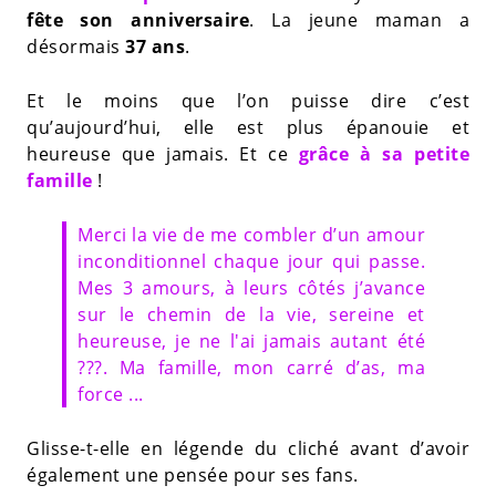
fête son anniversaire
. La jeune maman a
désormais
37 ans
.
Et le moins que l’on puisse dire c’est
qu’aujourd’hui, elle est plus épanouie et
heureuse que jamais. Et ce
grâce à sa petite
famille
!
Merci la vie de me combler d’un amour
inconditionnel chaque jour qui passe.
Mes 3 amours, à leurs côtés j’avance
sur le chemin de la vie, sereine et
heureuse, je ne l'ai jamais autant été
???. Ma famille, mon carré d’as, ma
force ...
Glisse-t-elle en légende du cliché avant d’avoir
également une pensée pour ses fans.