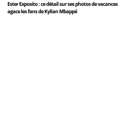
Ester Exposito : ce détail sur ses photos de vacances
agace les fans de Kylian Mbappé