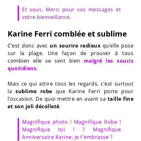
Et vous. Merci pour vos messages et
votre bienveillance.
Karine Ferri comblée et sublime
C’est donc avec
un sourire radieux
qu’elle pose
sur la plage. Une façon de prouver à tous
combien elle se sent bien
malgré les soucis
quotidiens
.
Mais ce qui attire tous les regards, c’est surtout
la
sublime robe
que Karine Ferri porte pour
l’occasion. De quoi mettre en avant sa
taille fine
et son joli décolleté
.
Magnifique photo ! Magnifique Robe !
Magnifique toi ! ? Magnifique
Anniversaire Karine, je t'embrasse ?