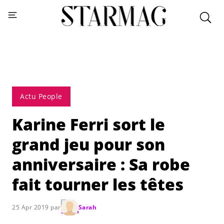
Actu People
Karine Ferri sort le
grand jeu pour son
anniversaire : Sa robe
fait tourner les têtes
25 Apr 2019 par
Sarah