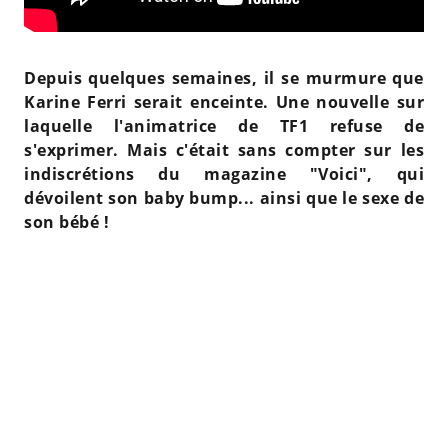
Depuis quelques semaines, il se murmure que
Karine Ferri serait enceinte. Une nouvelle sur
laquelle l'animatrice de TF1 refuse de
s'exprimer. Mais c'était sans compter sur les
indiscrétions du magazine "Voici", qui
dévoilent son baby bump... ainsi que le sexe de
son bébé !