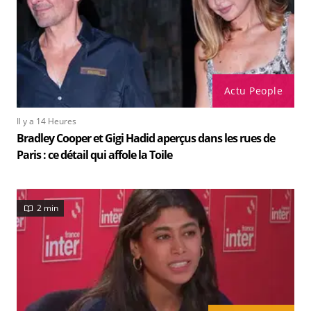
Actu People
Il y a 14 Heures
Bradley Cooper et Gigi Hadid aperçus dans les rues de
Paris : ce détail qui affole la Toile
2 min