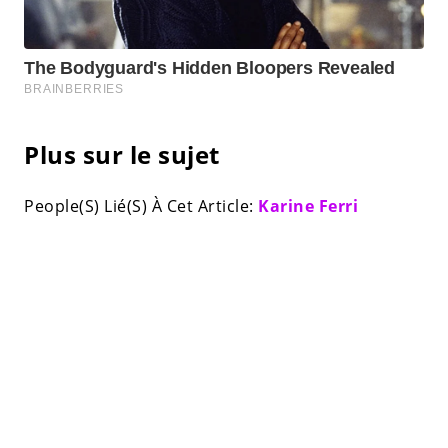
Plus sur le sujet
People(S) Lié(S) À Cet Article:
Karine Ferri