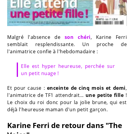
Malgré l'absence de
son chéri
, Karine Ferri
semblait resplendissante. Un proche de
l'animatrice confie à l'hebdomadaire :
Elle est hyper heureuse, perchée sur
un petit nuage !
Et pour cause :
enceinte de cinq mois et demi
,
l'animatrice de TF1 attendrait...
une petite fille
!
Le choix du roi donc pour la jolie brune, qui est
déjà l'heureuse maman d'un petit garçon.
Karine Ferri de retour dans "The