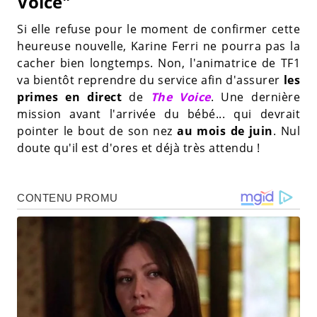
Voice"
Si elle refuse pour le moment de confirmer cette
heureuse nouvelle, Karine Ferri ne pourra pas la
cacher bien longtemps. Non, l'animatrice de TF1
va bientôt reprendre du service afin d'assurer
les
primes en direct
de
The Voice
. Une dernière
mission avant l'arrivée du bébé... qui devrait
pointer le bout de son nez
au mois de juin
. Nul
doute qu'il est d'ores et déjà très attendu !