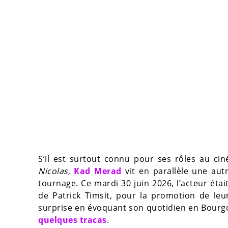
S’il est surtout connu pour ses rôles au 
Nicolas
,
Kad Merad
vit en parallèle une aut
tournage. Ce mardi 30 juin 2026, l’acteur était
de Patrick Timsit, pour la promotion de le
surprise en évoquant son quotidien en Bourg
quelques tracas
.