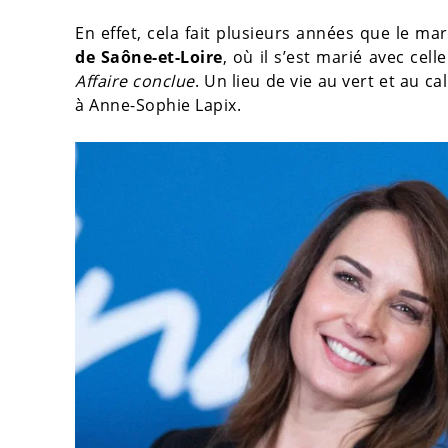
En effet, cela fait plusieurs années que le mar
de Saône-et-Loire
, où il s’est marié avec ce
Affaire conclue
. Un lieu de vie au vert et au c
à Anne-Sophie Lapix.