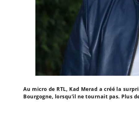
Au micro de RTL, Kad Merad a créé la surpris
Bourgogne, lorsqu’il ne tournait pas. Plus de