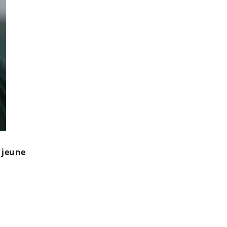
 jeune