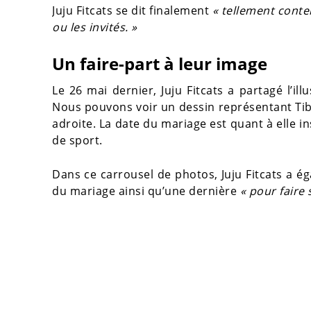
Juju Fitcats se dit finalement
« tellement conten
ou les invités. »
Un faire-part à leur image
Le 26 mai dernier, Juju Fitcats a partagé l’ill
Nous pouvons voir un dessin représentant Tib
adroite. La date du mariage est quant à elle 
de sport.
Dans ce carrousel de photos, Juju Fitcats a ég
du mariage ainsi qu’une dernière
« pour faire 