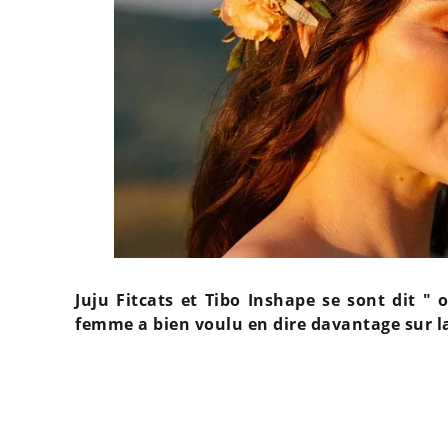
Juju Fitcats et Tibo Inshape se sont dit "
femme a bien voulu en dire davantage sur l