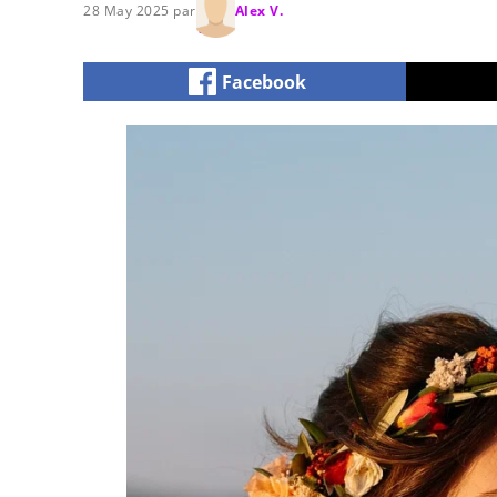
28 May 2025 par
Alex V.
Facebook