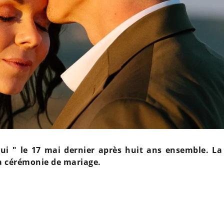
 oui " le 17 mai dernier après huit ans ensemble. La
a cérémonie de mariage.