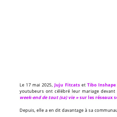
Le 17 mai 2025,
Juju Fitcats
et
Tibo Inshape
youtubeurs ont célébré leur mariage devant fa
week-end de tout (sa) vie »
sur les réseaux s
Depuis, elle a en dit davantage à sa communau