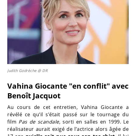
Judith Godrèche @ DR
Vahina Giocante "en conflit" avec
Benoît Jacquot
Au cours de cet entretien, Vahina Giocante a
révélé ce qu’il s’était passé sur le tournage du
film
Pas de scandale
, sorti en salles en 1999. Le
réalisateur aurait exigé de l’actrice alors âgée de