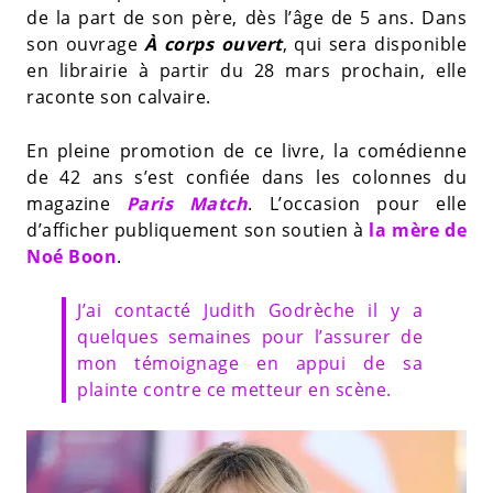
de la part de son père, dès l’âge de 5 ans. Dans
son ouvrage
À corps ouvert
, qui sera disponible
en librairie à partir du 28 mars prochain, elle
raconte son calvaire.
En pleine promotion de ce livre, la comédienne
de 42 ans s’est confiée dans les colonnes du
magazine
Paris Match
. L’occasion pour elle
d’afficher publiquement son soutien à
la mère de
Noé Boon
.
J’ai contacté Judith Godrèche il y a
quelques semaines pour l’assurer de
mon témoignage en appui de sa
plainte contre ce metteur en scène.