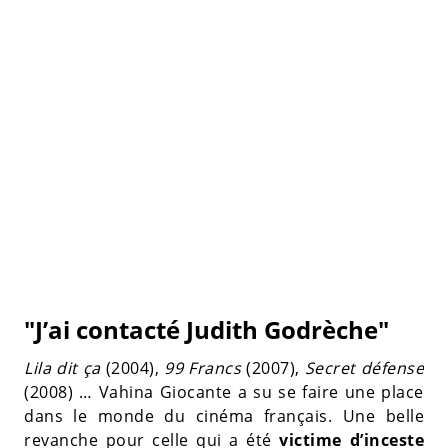
"J’ai contacté Judith Godrèche"
Lila dit ça
(2004),
99 Francs
(2007),
Secret défense
(2008) … Vahina Giocante a su se faire une place
dans le monde du cinéma français. Une belle
revanche pour celle qui a été
victime d’inceste