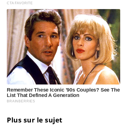
Plus sur le sujet