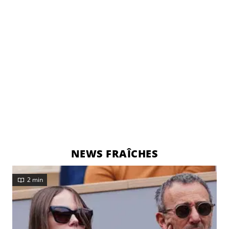
NEWS FRAÎCHES
2 min