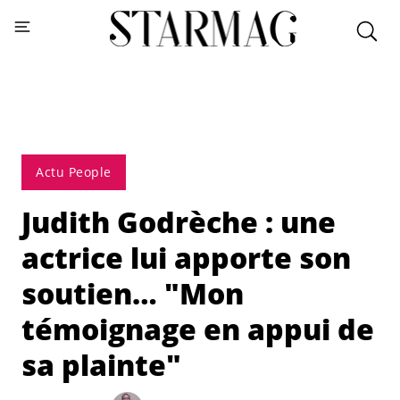
Actu People
Judith Godrèche : une
actrice lui apporte son
soutien… "Mon
témoignage en appui de
sa plainte"