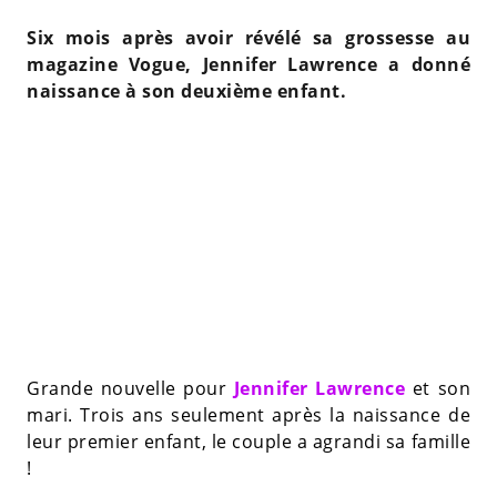
Six mois après avoir révélé sa grossesse au
magazine Vogue, Jennifer Lawrence a donné
naissance à son deuxième enfant.
Grande nouvelle pour
Jennifer Lawrence
et son
mari. Trois ans seulement après la naissance de
leur premier enfant, le couple a agrandi sa famille
!