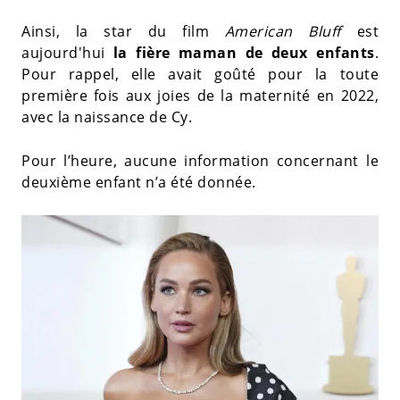
Ainsi, la star du film
American Bluff
est
aujourd'hui
la fière maman de deux enfants
.
Pour rappel, elle avait goûté pour la toute
première fois aux joies de la maternité en 2022,
avec la naissance de Cy.
Pour l’heure, aucune information concernant le
deuxième enfant n’a été donnée.