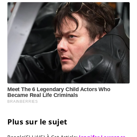
Plus sur le sujet