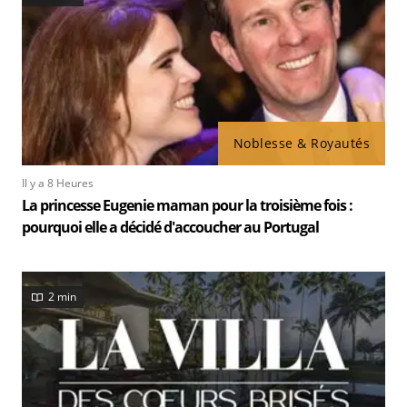
Noblesse & Royautés
Il y a 8 Heures
La princesse Eugenie maman pour la troisième fois :
pourquoi elle a décidé d'accoucher au Portugal
2 min