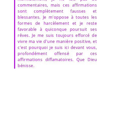
commentaires, mais ces affirmations
sont complètement fausses et
blessantes. Je m'oppose à toutes les
formes de harcèlement et je reste
favorable à quiconque poursuit ses
rêves. Je me suis toujours efforcé de
vivre ma vie d'une manière positive, et
c'est pourquoi je suis ici devant vous,
profondément offensé par ces
affirmations diffamatoires. Que Dieu
bénisse.