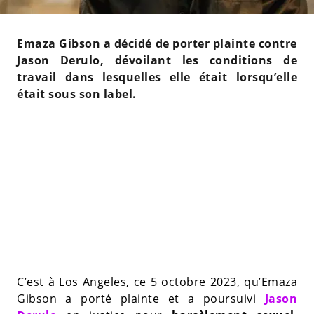
Emaza Gibson a décidé de porter plainte contre
Jason Derulo, dévoilant les conditions de
travail dans lesquelles elle était lorsqu’elle
était sous son label.
C’est à Los Angeles, ce 5 octobre 2023, qu’Emaza
Gibson a porté plainte et a poursuivi
Jason