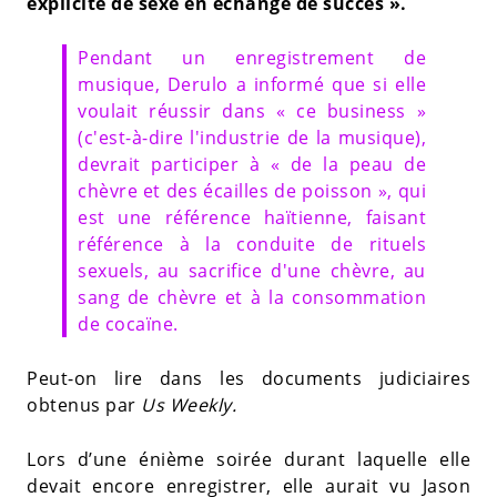
explicite de sexe en échange de succès ».
Pendant un enregistrement de
musique, Derulo a informé que si elle
voulait réussir dans « ce business »
(c'est-à-dire l'industrie de la musique),
devrait participer à « de la peau de
chèvre et des écailles de poisson », qui
est une référence haïtienne, faisant
référence à la conduite de rituels
sexuels, au sacrifice d'une chèvre, au
sang de chèvre et à la consommation
de cocaïne.
Peut-on lire dans les documents judiciaires
obtenus par
Us Weekly.
Lors d’une énième soirée durant laquelle elle
devait encore enregistrer, elle aurait vu Jason