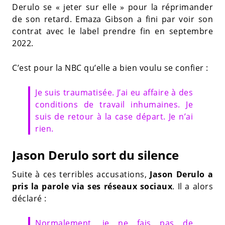
Derulo se « jeter sur elle » pour la réprimander
de son retard. Emaza Gibson a fini par voir son
contrat avec le label prendre fin en septembre
2022.
C’est pour la NBC qu’elle a bien voulu se confier :
Je suis traumatisée. J’ai eu affaire à des
conditions de travail inhumaines. Je
suis de retour à la case départ. Je n’ai
rien.
Jason Derulo sort du silence
Suite à ces terribles accusations,
Jason Derulo a
pris la parole via ses réseaux sociaux
. Il a alors
déclaré :
Normalement, je ne fais pas de