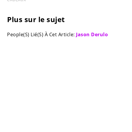
Plus sur le sujet
People(S) Lié(S) À Cet Article:
Jason Derulo