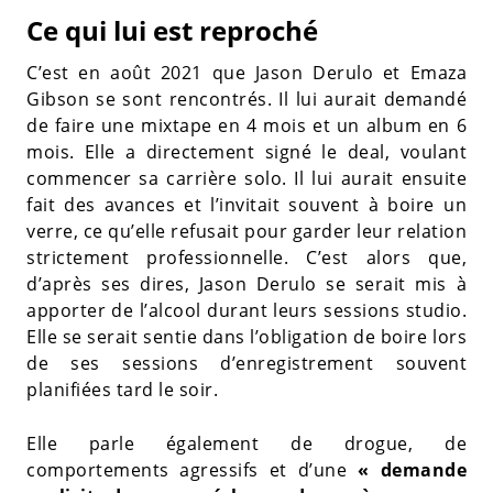
Ce qui lui est reproché
C’est en août 2021 que Jason Derulo et Emaza
Gibson se sont rencontrés. Il lui aurait demandé
de faire une mixtape en 4 mois et un album en 6
mois. Elle a directement signé le deal, voulant
commencer sa carrière solo. Il lui aurait ensuite
fait des avances et l’invitait souvent à boire un
verre, ce qu’elle refusait pour garder leur relation
strictement professionnelle. C’est alors que,
d’après ses dires, Jason Derulo se serait mis à
apporter de l’alcool durant leurs sessions studio.
Elle se serait sentie dans l’obligation de boire lors
de ses sessions d’enregistrement souvent
planifiées tard le soir.
Elle parle également de drogue, de
comportements agressifs et d’une
« demande