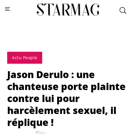
Actu People
Jason Derulo : une
chanteuse porte plainte
contre lui pour
harcèlement sexuel, il
réplique !