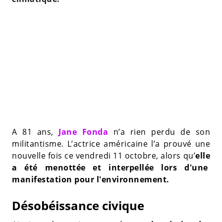
A 81 ans,
Jane Fonda
n’a rien perdu de son
militantisme. L’actrice américaine l’a prouvé une
nouvelle fois ce vendredi 11 octobre, alors qu’
elle
a été menottée et interpellée lors d'une
manifestation pour l'environnement.
Désobéissance civique