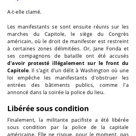
A-t-elle clamé.
Les manifestants se sont ensuite réunis sur les
marches du Capitole, le siège du Congrès
américain, où le droit de manifester est restreint
à certaines zones délimitées. Or, Jane Fonda et
ses compagnons de bataille ont été accusés
d'avoir protesté illégalement sur le front du
Capitole
. Il s’agit d’un délit à Washington où une
loi empêche les manifestants d'obstruer les
entrées des bâtiments publics, comme l'a
annoncé dans la soirée la police du lieu.
Libérée sous condition
Finalement, la militante pacifiste a été libérée
sous condition par la police de la capitale
américaine. Elle ne risque, pour le moment, pas