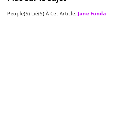
People(S) Lié(S) À Cet Article:
Jane Fonda