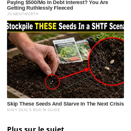
Plus sur le sujet