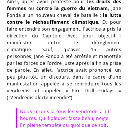
Ainsi, après avoir protesté pour
les droits des
femmes
ou
contre la guerre du Vietnam
, Jane
Fonda a un nouveau cheval de bataille :
la lutte
contre le réchauffement climatique
. Et pour
faire entendre son engagement, l’actrice a pris la
direction du Capitole. Avec pour objectif :
manifester contre le dérèglement
climatique. Sauf, qu’avec 15 autres
personnes, Jane Fonda a été arrêtée et menottée
par les forces de l’ordre juste après la fin sa prise
de parole. En effet, l'actrice avait prononcé, un
peu plus tôt, un discours, dans le cadre d'une
manifestation appelée à se reproduire tous les
vendredis, et appelée « Fire Drill Fridays »
("Vendredis alerte incendie").
Nous serons là tous les vendredis à 11
heures. Qu'il pleuve, fasse beau, neige.
En pleine tempête ou quoi que ce soit.