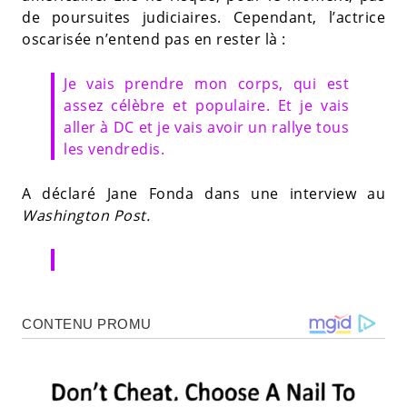
de poursuites judiciaires. Cependant, l’actrice
oscarisée n’entend pas en rester là :
Je vais prendre mon corps, qui est
assez célèbre et populaire. Et je vais
aller à DC et je vais avoir un rallye tous
les vendredis.
A déclaré Jane Fonda dans une interview au
Washington Post.