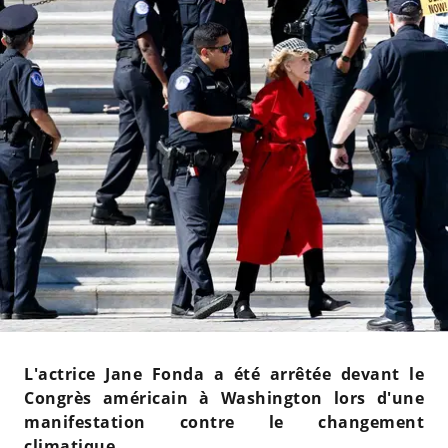
L'actrice Jane Fonda a été arrêtée devant le
Congrès américain à Washington lors d'une
manifestation contre le changement
climatique.