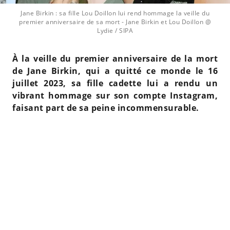
Jane Birkin : sa fille Lou Doillon lui rend hommage la veille du
premier anniversaire de sa mort
- Jane Birkin et Lou Doillon @
Lydie / SIPA
À la veille du premier anniversaire de la mort
de Jane Birkin, qui a quitté ce monde le 16
juillet 2023, sa fille cadette lui a rendu un
vibrant hommage sur son compte Instagram,
faisant part de sa peine incommensurable.