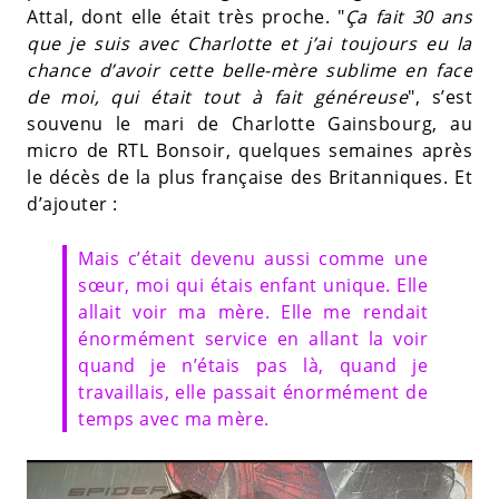
Attal, dont elle était très proche. "
Ça fait 30 ans
que je suis avec Charlotte et j’ai toujours eu la
chance d’avoir cette belle-mère sublime en face
de moi, qui était tout à fait généreuse
", s’est
souvenu le mari de Charlotte Gainsbourg, au
micro de RTL Bonsoir, quelques semaines après
le décès de la plus française des Britanniques. Et
d’ajouter :
Mais c’était devenu aussi comme une
sœur, moi qui étais enfant unique. Elle
allait voir ma mère. Elle me rendait
énormément service en allant la voir
quand je n’étais pas là, quand je
travaillais, elle passait énormément de
temps avec ma mère.