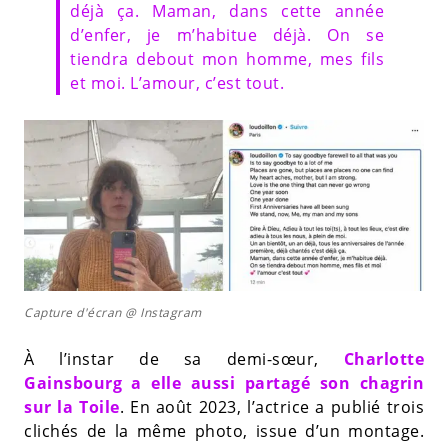
déjà ça. Maman, dans cette année
d’enfer, je m’habitue déjà. On se
tiendra debout mon homme, mes fils
et moi. L’amour, c’est tout.
Capture d'écran @ Instagram
À l’instar de sa demi-sœur,
Charlotte
Gainsbourg a elle aussi partagé son chagrin
sur la Toile
. En août 2023, l’actrice a publié trois
clichés de la même photo, issue d’un montage.