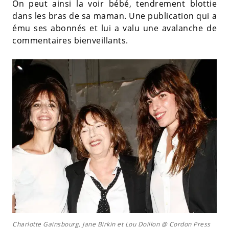
On peut ainsi la voir bébé, tendrement blottie
dans les bras de sa maman. Une publication qui a
ému ses abonnés et lui a valu une avalanche de
commentaires bienveillants.
Charlotte Gainsbourg, Jane Birkin et Lou Doillon @ Cordon Press