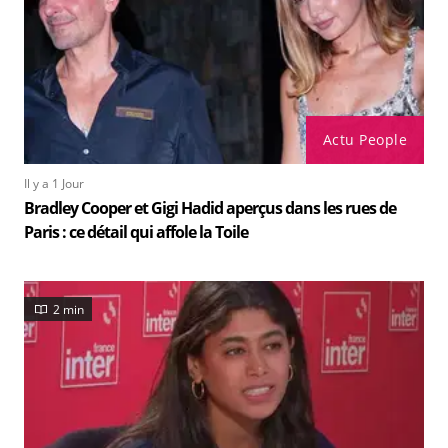
Actu People
Il y a 1 Jour
Bradley Cooper et Gigi Hadid aperçus dans les rues de
Paris : ce détail qui affole la Toile
2 min