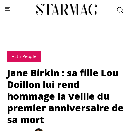
Actu People
Jane Birkin : sa fille Lou
Doillon lui rend
hommage la veille du
premier anniversaire de
sa mort