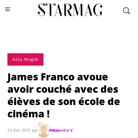
Actu People
James Franco avoue
avoir couché avec des
élèves de son école de
cinéma !
23 Dec 2021 par
Alexandre V