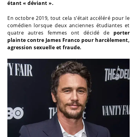
étant « déviant ».
En octobre 2019, tout cela s’était accéléré pour le
comédien lorsque deux anciennes étudiantes et
quatre autres femmes ont décidé de
porter
plainte contre James Franco pour harcèlement,
agression sexuelle et fraude.