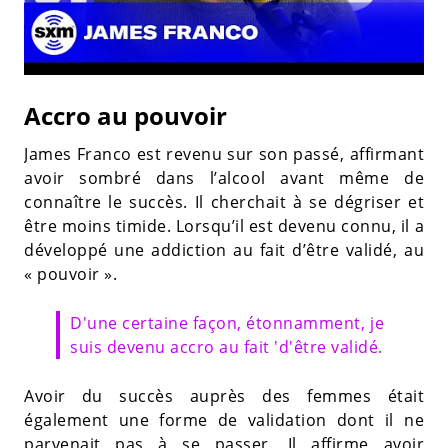
Accro au pouvoir
James Franco est revenu sur son passé, affirmant
avoir sombré dans l’alcool avant même de
connaître le succès. Il cherchait à se dégriser et
être moins timide. Lorsqu’il est devenu connu, il a
développé une addiction au fait d’être validé, au
« pouvoir ».
D'une certaine façon, étonnamment, je
suis devenu accro au fait 'd'être validé.
Avoir du succès auprès des femmes était
également une forme de validation dont il ne
parvenait pas à se passer. Il affirme avoir