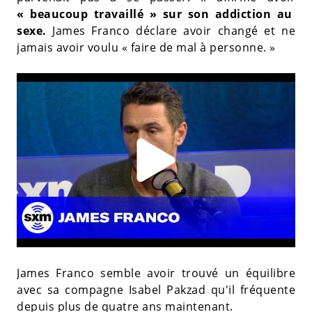
« beaucoup travaillé » sur son addiction au
sexe.
James Franco déclare avoir changé et ne
jamais avoir voulu « faire de mal à personne. »
James Franco semble avoir trouvé un équilibre
avec sa compagne Isabel Pakzad qu'il fréquente
depuis plus de quatre ans maintenant.