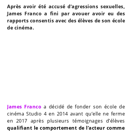
Après avoir été accusé d’agressions sexuelles,
James Franco a fini par avouer avoir eu des
rapports consentis avec des élèves de son école
de cinéma.
James Franco
a décidé de fonder son école de
cinéma Studio 4 en 2014 avant qu’elle ne ferme
en 2017 après plusieurs témoignages d’élèves
qualifiant le comportement de l’acteur comme