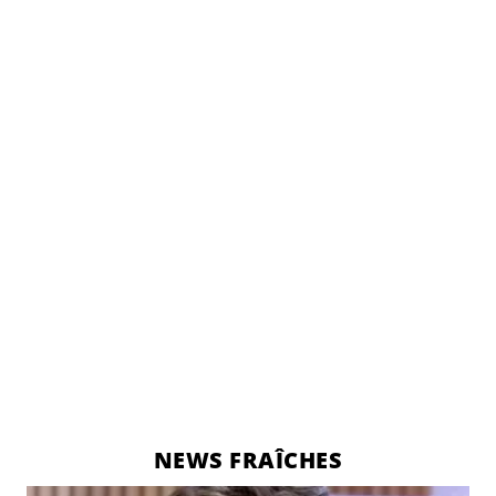
NEWS FRAÎCHES