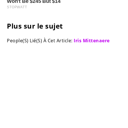
Plus sur le sujet
People(S) Lié(S) À Cet Article:
Iris Mittenaere