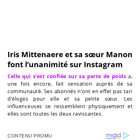
Iris Mittenaere et sa sœur Manon
font l’unanimité sur Instagram
Celle qui s’est confiée sur sa perte de poids
a,
une fois encore, fait sensation auprès de sa
communauté. Ses abonnés n’ont en effet pas tari
d’éloges pour elle et sa petite sœur. Les
influenceuses se ressemblent physiquement et
elles sont toutes les deux ravissantes.