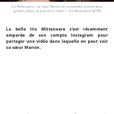
Iris Mittenaere : sa sœur Manon lui ressemble comme deux
gouttes d’eau, la preuve en vidéo !
- Iris Mittenaere @ DR
La belle Iris Mittenaere s’est récemment
emparée de son compte Instagram pour
partager une vidéo dans laquelle on peut voir
sa sœur Manon.