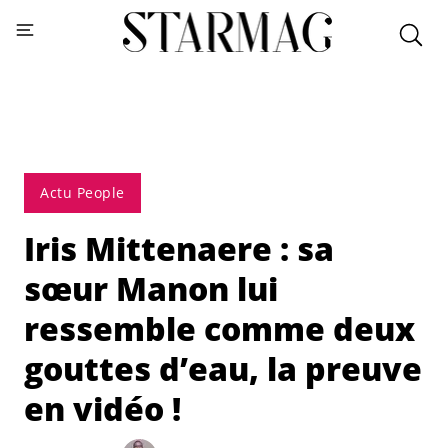
Actu People
Iris Mittenaere : sa
sœur Manon lui
ressemble comme deux
gouttes d’eau, la preuve
en vidéo !