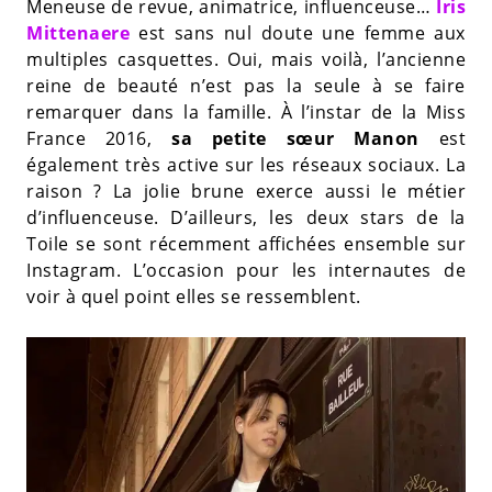
Meneuse de revue, animatrice, influenceuse…
Iris
Mittenaere
est sans nul doute une femme aux
multiples casquettes. Oui, mais voilà, l’ancienne
reine de beauté n’est pas la seule à se faire
remarquer dans la famille. À l’instar de la Miss
France 2016,
sa petite sœur Manon
est
également très active sur les réseaux sociaux. La
raison ? La jolie brune exerce aussi le métier
d’influenceuse. D’ailleurs, les deux stars de la
Toile se sont récemment affichées ensemble sur
Instagram. L’occasion pour les internautes de
voir à quel point elles se ressemblent.