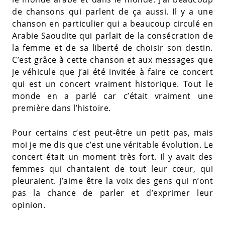
de chansons qui parlent de ça aussi. Il y a une
chanson en particulier qui a beaucoup circulé en
Arabie Saoudite qui parlait de la consécration de
la femme et de sa liberté de choisir son destin.
C’est grâce à cette chanson et aux messages que
je véhicule que j’ai été invitée à faire ce concert
qui est un concert vraiment historique. Tout le
monde en a parlé car c’était vraiment une
première dans l’histoire.
Pour certains c’est peut-être un petit pas, mais
moi je me dis que c’est une véritable évolution. Le
concert était un moment très fort. Il y avait des
femmes qui chantaient de tout leur cœur, qui
pleuraient. J’aime être la voix des gens qui n’ont
pas la chance de parler et d’exprimer leur
opinion.