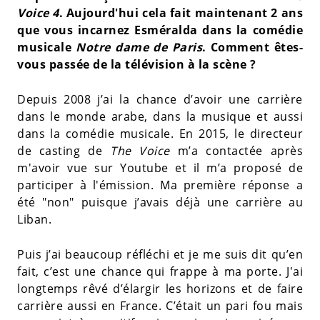
Voice 4
. Aujourd'hui cela fait maintenant 2 ans
que vous incarnez Esméralda dans la comédie
musicale
Notre dame de Paris
. Comment êtes-
vous passée de la télévision à la scène ?
Depuis 2008 j’ai la chance d’avoir une carrière
dans le monde arabe, dans la musique et aussi
dans la comédie musicale. En 2015, le directeur
de casting de
The Voice
m’a contactée après
m'avoir vue sur Youtube et il m’a proposé de
participer à l'émission. Ma première réponse a
été "non" puisque j’avais déjà une carrière au
Liban.
Puis j’ai beaucoup réfléchi et je me suis dit qu’en
fait, c’est une chance qui frappe à ma porte. J'ai
longtemps rêvé d’élargir les horizons et de faire
carrière aussi en France. C’était un pari fou mais