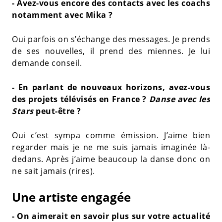
- Avez-vous encore des contacts avec les coachs
notamment avec Mika ?
Oui parfois on s’échange des messages. Je prends
de ses nouvelles, il prend des miennes. Je lui
demande conseil.
- En parlant de nouveaux horizons, avez-vous
des projets télévisés en France ?
Danse avec les
Stars
peut-être ?
Oui c’est sympa comme émission. J’aime bien
regarder mais je ne me suis jamais imaginée là-
dedans. Après j’aime beaucoup la danse donc on
ne sait jamais (rires).
Une artiste engagée
- On aimerait en savoir plus sur votre actualité