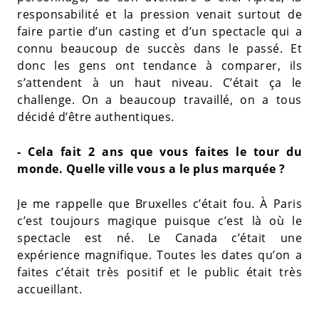
responsabilité et la pression venait surtout de
faire partie d’un casting et d’un spectacle qui a
connu beaucoup de succès dans le passé. Et
donc les gens ont tendance à comparer, ils
s’attendent à un haut niveau. C’était ça le
challenge. On a beaucoup travaillé, on a tous
décidé d’être authentiques.
- Cela fait 2 ans que vous faites le tour du
monde. Quelle ville vous a le plus marquée ?
Je me rappelle que Bruxelles c’était fou. À Paris
c’est toujours magique puisque c’est là où le
spectacle est né. Le Canada c’était une
expérience magnifique. Toutes les dates qu’on a
faites c’était très positif et le public était très
accueillant.