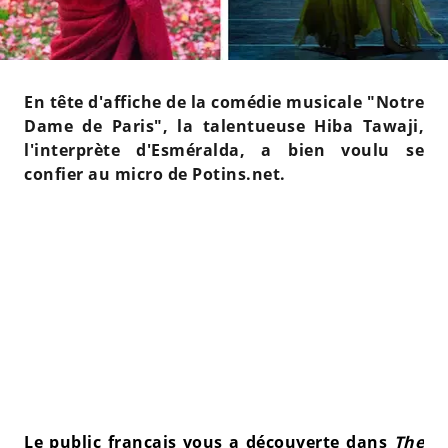
En tête d'affiche de la comédie musicale "Notre
Dame de Paris", la talentueuse Hiba Tawaji,
l'interprète d'Esméralda, a bien voulu se
confier au micro de Potins.net.
Le public français vous a découverte dans
The