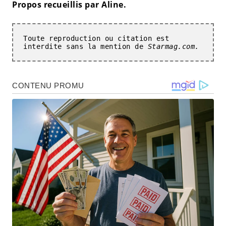
Propos recueillis par Aline.
Toute reproduction ou citation est 
interdite sans la mention de 
Starmag.com.