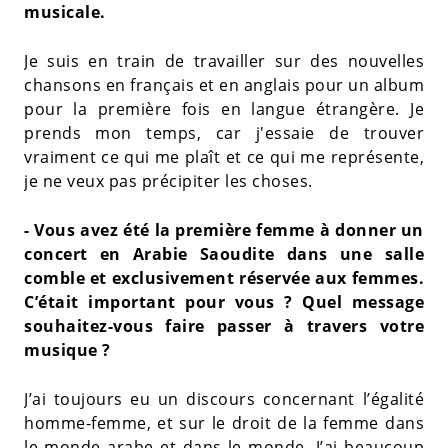
musicale.
Je suis en train de travailler sur des nouvelles
chansons en français et en anglais pour un album
pour la première fois en langue étrangère. Je
prends mon temps, car j'essaie de trouver
vraiment ce qui me plaît et ce qui me représente,
je ne veux pas précipiter les choses.
- Vous avez été la première femme à donner un
concert en Arabie Saoudite dans une salle
comble et exclusivement réservée aux femmes.
C’était important pour vous ? Quel message
souhaitez-vous faire passer à travers votre
musique ?
J’ai toujours eu un discours concernant l’égalité
homme-femme, et sur le droit de la femme dans
le monde arabe et dans le monde. J’ai beaucoup