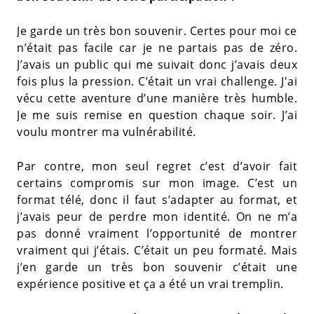
Je garde un très bon souvenir. Certes pour moi ce
n’était pas facile car je ne partais pas de zéro.
J’avais un public qui me suivait donc j’avais deux
fois plus la pression. C’était un vrai challenge. J'ai
vécu cette aventure d’une manière très humble.
Je me suis remise en question chaque soir. J’ai
voulu montrer ma vulnérabilité.
Par contre, mon seul regret c’est d’avoir fait
certains compromis sur mon image. C’est un
format télé, donc il faut s’adapter au format, et
j’avais peur de perdre mon identité. On ne m’a
pas donné vraiment l’opportunité de montrer
vraiment qui j’étais. C’était un peu formaté. Mais
j’en garde un très bon souvenir c’était une
expérience positive et ça a été un vrai tremplin.