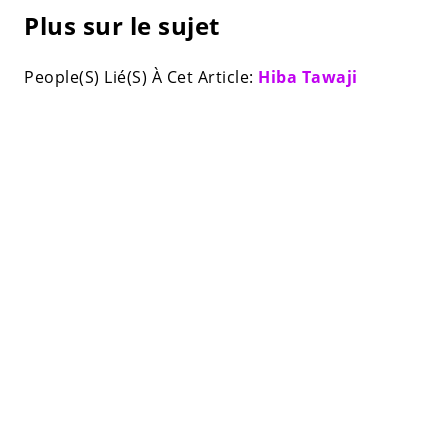
Plus sur le sujet
People(S) Lié(S) À Cet Article:
Hiba Tawaji