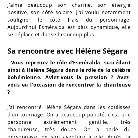
J'aime beaucoup son charme, son énergie
positive, son côté solaire. J’ai voulu notamment
souligner le côté frais du personnage.
Aujourd’hui Esméralda est plus dynamique, elle
se déplace et danse beaucoup plus.
Sa rencontre avec Hélène Ségara
-
Vous reprenez le rôle d’Esméralda, succédant
ainsi à Hélène Ségara dans le rôle de la célèbre
bohémienne. Aviez-vous la pression ? Avez-
vous eu l'occasion de rencontrer la chanteuse
?
J’ai rencontré Hélène Ségara dans les coulisses
d’un tournage. On a beaucoup papoté, c’est une
personne extrêmement gentille, très
chaleureuse, très douce. On a parlé du
personnage, de son aventure à elle. Après, la