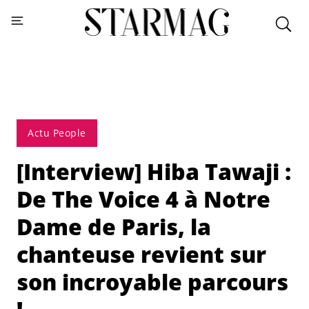
Actu People
[Interview] Hiba Tawaji :
De The Voice 4 à Notre
Dame de Paris, la
chanteuse revient sur
son incroyable parcours