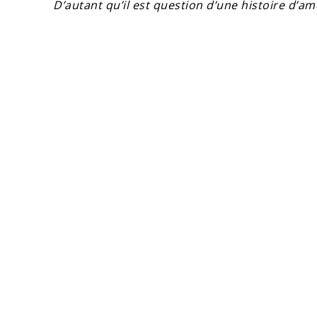
D’autant qu’il est question d’une histoire d’amo