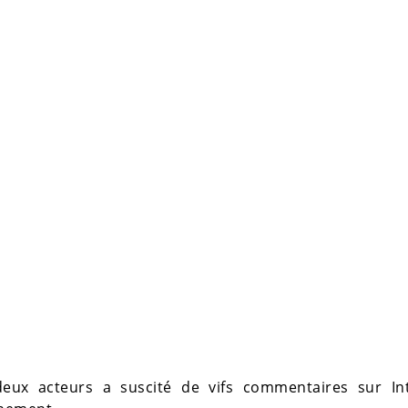
eux acteurs a suscité de vifs commentaires sur Int