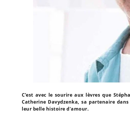
C’est avec le sourire aux lèvres que Stép
Catherine Davydzenka, sa partenaire dans 
leur belle histoire d'amour.