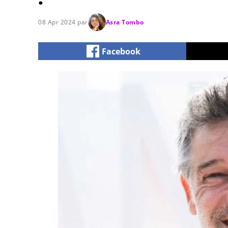
08 Apr 2024 par
Asra Tombo
Facebook