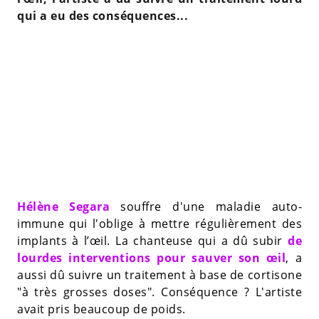
qui a eu des conséquences...
Hélène Segara
souffre d'une maladie auto-
immune qui l'oblige à mettre régulièrement des
implants à l’œil. La chanteuse qui a dû subir
de
lourdes interventions pour sauver son œil
, a
aussi dû suivre un traitement à base de cortisone
"à très grosses doses". Conséquence ? L'artiste
avait pris beaucoup de poids.