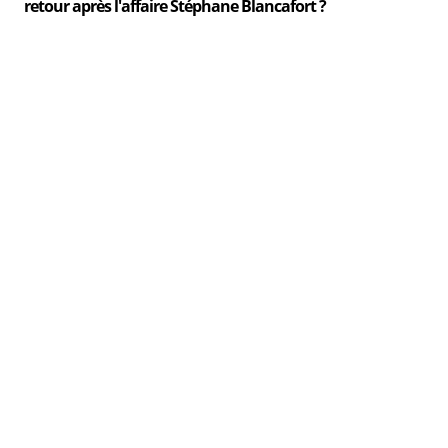
retour après l'affaire Stéphane Blancafort ?