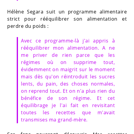
Hélène Segara suit un programme alimentaire
strict pour rééquilibrer son alimentation et
perdre du poids :
Avec ce programme-là j'ai appris à
rééquilibrer mon alimentation. A ne
me priver de rien parce que les
régimes où on supprime tout,
évidemment on maigrit sur le moment
mais dès qu'on réintroduit les sucres
lents, du pain, des choses normales,
on reprend tout. Et on n'a plus rien du
bénéfice de son régime. Et cet
équilibrage je l'ai fait en revisitant
toutes les recettes que m'avait
transmises ma grand-mère.