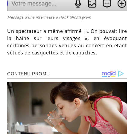
Message d'une internaute à Hatik @Instagram
Un spectateur a même affirmé : « On pouvait lire
la haine sur leurs visages », en évoquant
certaines personnes venues au concert en étant
vêtues de casquettes et de capuches.