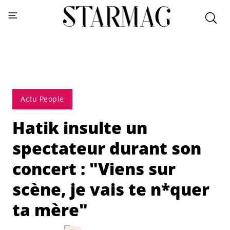
Actu People
Hatik insulte un
spectateur durant son
concert : "Viens sur
scène, je vais te n*quer
ta mère"