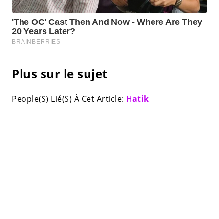
Plus sur le sujet
People(S) Lié(S) À Cet Article:
Hatik