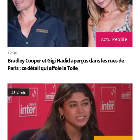
Actu People
12:30
Bradley Cooper et Gigi Hadid aperçus dans les rues de
Paris : ce détail qui affole la Toile
2 min