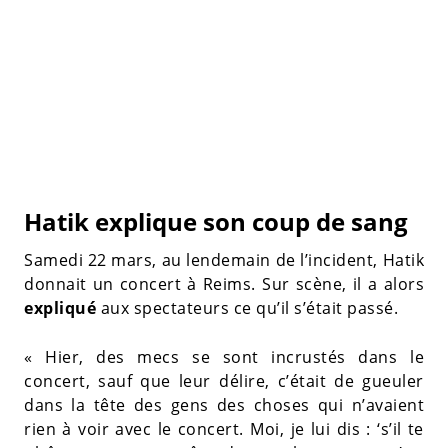
Hatik explique son coup de sang
Samedi 22 mars, au lendemain de l’incident, Hatik
donnait un concert à Reims. Sur scène, il a alors
expliqué
aux spectateurs ce qu’il s’était passé.
« Hier, des mecs se sont incrustés dans le
concert, sauf que leur délire, c’était de gueuler
dans la tête des gens des choses qui n’avaient
rien à voir avec le concert. Moi, je lui dis : ‘s’il te