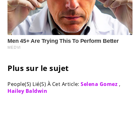
Plus sur le sujet
People(S) Lié(S) À Cet Article:
Selena Gomez
,
Hailey Baldwin