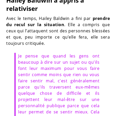
Hailey Baldwin a appris à
relativiser
Avec le temps, Hailey Baldwin a fini par
prendre
du recul sur la situation
. Elle a compris que
ceux qui l’attaquent sont des personnes blessées
et que, peu importe ce qu’elle fera, elle sera
toujours critiquée.
Je pense que quand les gens ont
beaucoup à dire sur un sujet ou qu'ils
font leur maximum pour vous faire
sentir comme moins que rien ou vous
faire sentir mal, c'est généralement
parce qu'ils traversent eux-mêmes
quelque chose de difficile et ils
projettent leur mal-être sur une
personnalité publique parce que cela
leur permet de se sentir mieux. Cela