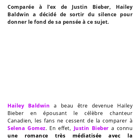
Comparée à l’ex de Justin Bieber, Hailey
Baldwin a décidé de sortir du silence pour
donner le fond de sa pensée à ce sujet.
Hailey Baldwin
a beau être devenue Hailey
Bieber en épousant le célèbre chanteur
Canadien, les fans ne cessent de la comparer à
Selena Gomez
. En effet,
Justin Bieber
a connu
une romance très médiatisée avec la