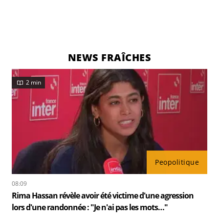
NEWS FRAÎCHES
2 min
Peopolitique
08:09
Rima Hassan révèle avoir été victime d'une agression
lors d'une randonnée : "Je n'ai pas les mots…"