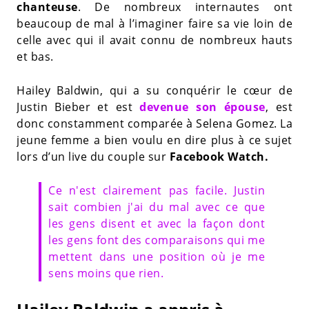
chanteuse
. De nombreux internautes ont
beaucoup de mal à l’imaginer faire sa vie loin de
celle avec qui il avait connu de nombreux hauts
et bas.
Hailey Baldwin, qui a su conquérir le cœur de
Justin Bieber et est
devenue son épouse
, est
donc constamment comparée à Selena Gomez. La
jeune femme a bien voulu en dire plus à ce sujet
lors d’un live du couple sur
Facebook Watch.
Ce n'est clairement pas facile. Justin
sait combien j'ai du mal avec ce que
les gens disent et avec la façon dont
les gens font des comparaisons qui me
mettent dans une position où je me
sens moins que rien.