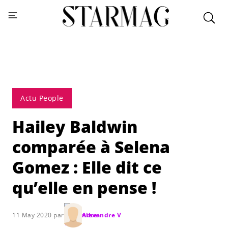
Actu People
Hailey Baldwin
comparée à Selena
Gomez : Elle dit ce
qu’elle en pense !
11 May 2020 par
Alexandre V