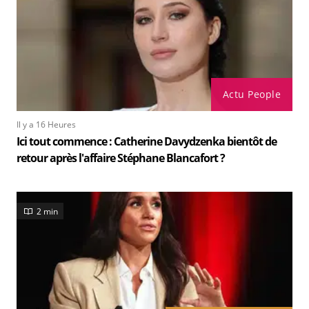
Actu People
Il y a 16 Heures
Ici tout commence : Catherine Davydzenka bientôt de
retour après l'affaire Stéphane Blancafort ?
2 min