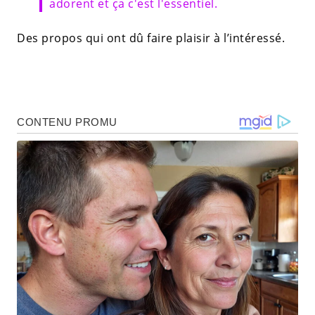
adorent et ça c'est l'essentiel.
Des propos qui ont dû faire plaisir à l’intéressé.