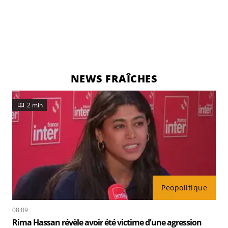
NEWS FRAÎCHES
2 min
Peopolitique
08:09
Rima Hassan révèle avoir été victime d'une agression