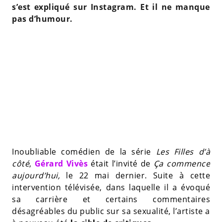
s’est expliqué sur Instagram. Et il ne manque
pas d’humour.
Inoubliable comédien de la série
Les Filles d’à
côté
,
Gérard Vivès
était l’invité de
Ça commence
aujourd’hui,
le 22 mai dernier. Suite à cette
intervention télévisée, dans laquelle il a évoqué
sa carrière et certains commentaires
désagréables du public sur sa sexualité, l’artiste a