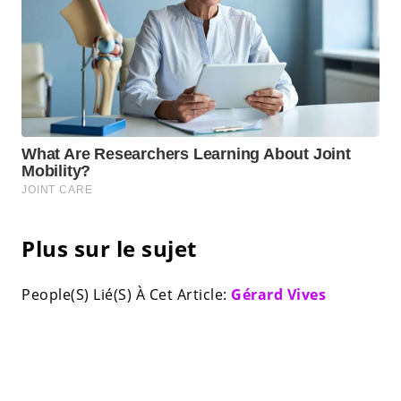
Plus sur le sujet
People(S) Lié(S) À Cet Article:
Gérard Vives