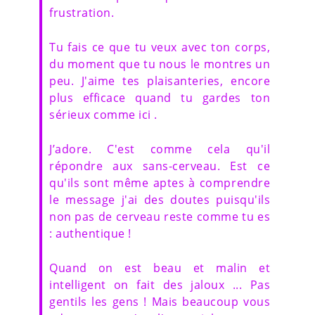
frustration.
Tu fais ce que tu veux avec ton corps,
du moment que tu nous le montres un
peu. J'aime tes plaisanteries, encore
plus efficace quand tu gardes ton
sérieux comme ici .
J’adore. C'est comme cela qu'il
répondre aux sans-cerveau. Est ce
qu'ils sont même aptes à comprendre
le message j'ai des doutes puisqu'ils
non pas de cerveau reste comme tu es
: authentique !
Quand on est beau et malin et
intelligent on fait des jaloux ... Pas
gentils les gens ! Mais beaucoup vous