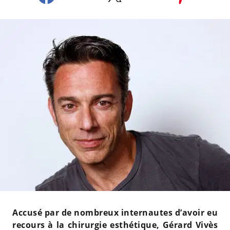
Accusé par de nombreux internautes d’avoir eu
recours à la chirurgie esthétique, Gérard Vivès