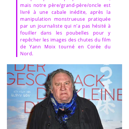
mais notre père/grand-père/oncle est
livré à une cabale inédite, après la
manipulation monstrueuse pratiquée
par un journaliste qui n'a pas hésité à
fouiller dans les poubelles pour y
repêcher les images des chutes du film
de Yann Moix tourné en Corée du
Nord.