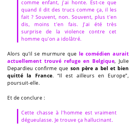
comme enfant, j'ai honte. Est-ce que
quand il dit des trucs comme ça, il les
fait ? Souvent, non. Souvent, plus t'en
dis, moins t'en fais. J'ai été très
surprise de la violence contre cet
homme qu'on a idolâtré.
Alors qu’il se murmure que
le comédien aurait
actuellement trouvé refuge en Belgique
, Julie
Depardieu confirme que
son père a bel et bien
quitté la France
. “Il est ailleurs en Europe”,
poursuit-elle.
Et de conclure :
Cette chasse à l'homme est vraiment
dégueulasse. Je trouve ça hallucinant.