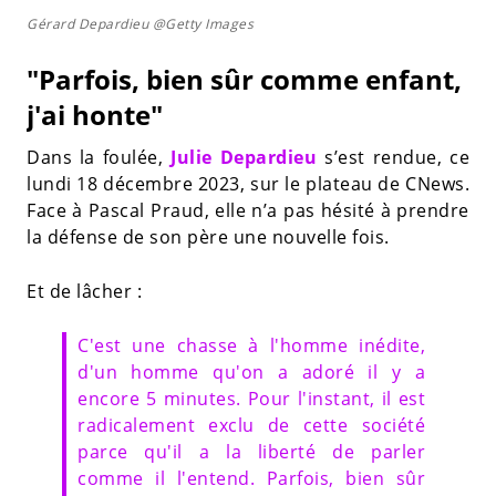
Gérard Depardieu @Getty Images
"Parfois, bien sûr comme enfant,
j'ai honte"
Dans la foulée,
Julie Depardieu
s’est rendue, ce
lundi 18 décembre 2023, sur le plateau de CNews.
Face à Pascal Praud, elle n’a pas hésité à prendre
la défense de son père une nouvelle fois.
Et de lâcher :
C'est une chasse à l'homme inédite,
d'un homme qu'on a adoré il y a
encore 5 minutes. Pour l'instant, il est
radicalement exclu de cette société
parce qu'il a la liberté de parler
comme il l'entend. Parfois, bien sûr