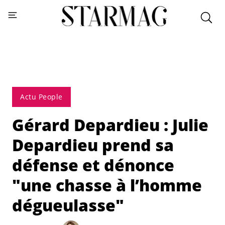
Actu People
Gérard Depardieu : Julie
Depardieu prend sa
défense et dénonce
"une chasse à l’homme
dégueulasse"