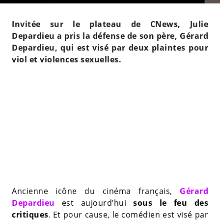
Invitée sur le plateau de CNews, Julie
Depardieu a pris la défense de son père, Gérard
Depardieu, qui est visé par deux plaintes pour
viol et violences sexuelles.
Ancienne icône du cinéma français,
Gérard
Depardieu
est aujourd’hui
sous le feu des
critiques
. Et pour cause, le comédien est visé par