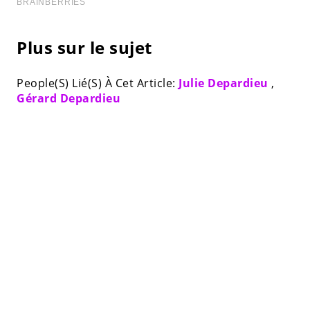
Plus sur le sujet
People(S) Lié(S) À Cet Article:
Julie Depardieu
,
Gérard Depardieu