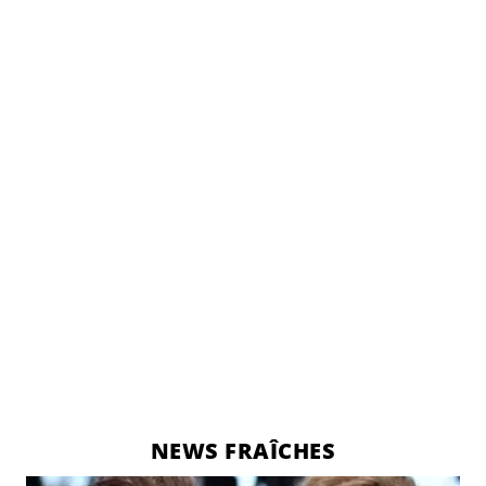
NEWS FRAÎCHES