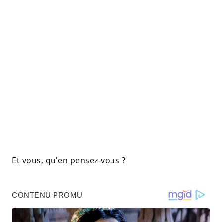
Et vous, qu'en pensez-vous ?