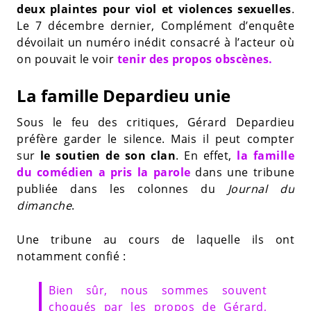
deux plaintes pour viol et violences sexuelles
.
Le 7 décembre dernier, Complément d’enquête
dévoilait un numéro inédit consacré à l’acteur où
on pouvait le voir
tenir des propos obscènes.
La famille Depardieu unie
Sous le feu des critiques, Gérard Depardieu
préfère garder le silence. Mais il peut compter
sur
le soutien de son clan
. En effet,
la famille
du comédien a pris la parole
dans une tribune
publiée dans les colonnes du
Journal du
dimanche
.
Une tribune au cours de laquelle ils ont
notamment confié :
Bien sûr, nous sommes souvent
choqués par les propos de Gérard,