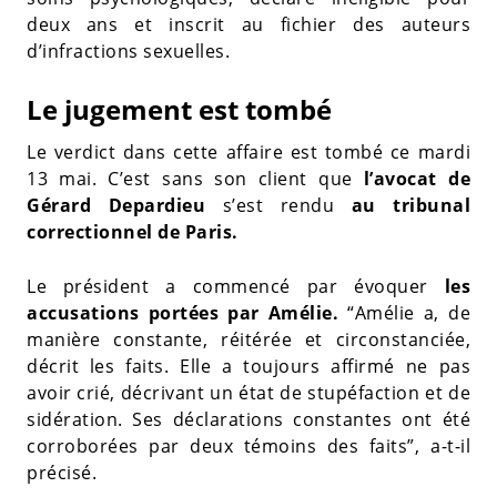
deux ans et inscrit au fichier des auteurs
d’infractions sexuelles.
Le jugement est tombé
Le verdict dans cette affaire est tombé ce mardi
13 mai. C’est sans son client que
l’avocat de
Gérard Depardieu
s’est rendu
au tribunal
correctionnel de Paris.
Le président a commencé par évoquer
les
accusations portées par Amélie.
“Amélie a, de
manière constante, réitérée et circonstanciée,
décrit les faits. Elle a toujours affirmé ne pas
avoir crié, décrivant un état de stupéfaction et de
sidération. Ses déclarations constantes ont été
corroborées par deux témoins des faits”, a-t-il
précisé.