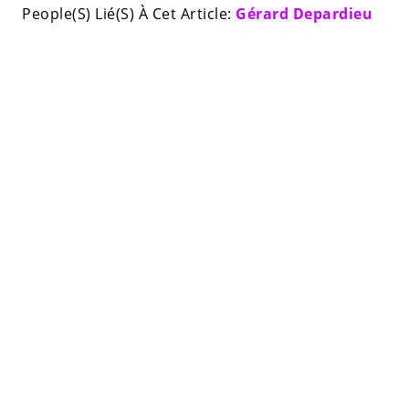
People(S) Lié(S) À Cet Article:
Gérard Depardieu