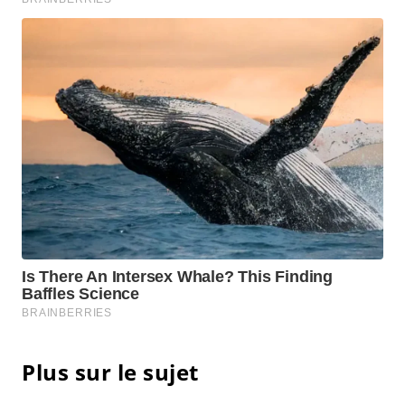
Plus sur le sujet