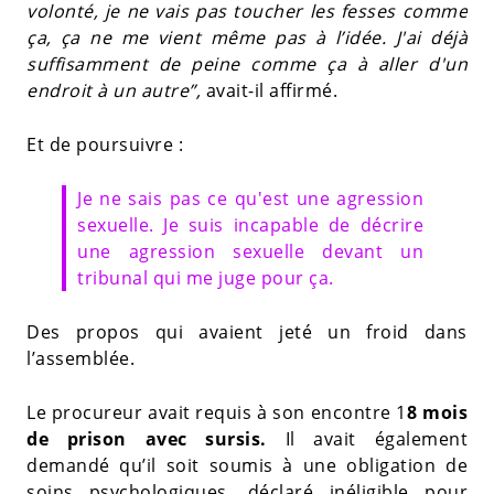
volonté, je ne vais pas toucher les fesses comme
ça, ça ne me vient même pas à l’idée. J'ai déjà
suffisamment de peine comme ça à aller d'un
endroit à un autre”,
avait-il affirmé.
Et de poursuivre :
Je ne sais pas ce qu'est une agression
sexuelle. Je suis incapable de décrire
une agression sexuelle devant un
tribunal qui me juge pour ça.
Des propos qui avaient jeté un froid dans
l’assemblée.
Le procureur avait requis à son encontre 1
8 mois
de prison avec sursis.
Il avait également
demandé qu’il soit soumis à une obligation de
soins psychologiques, déclaré inéligible pour