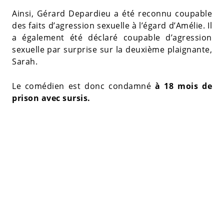
Ainsi, Gérard Depardieu a été reconnu coupable
des faits d’agression sexuelle à l’égard d’Amélie. Il
a également été déclaré coupable d’agression
sexuelle par surprise sur la deuxième plaignante,
Sarah.
Le comédien est donc condamné
à 18 mois de
prison avec sursis.