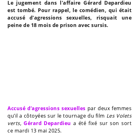
Le jugement dans l'affaire Gérard Depardieu
est tombé. Pour rappel, le comédien, qui était
accusé d'agressions sexuelles, risquait une
peine de 18 mois de prison avec sursis.
Accusé d’agressions sexuelles
par deux femmes
qu’il a côtoyées sur le tournage du film
Les Volets
verts
,
Gérard Depardieu
a été fixé sur son sort
ce mardi 13 mai 2025.