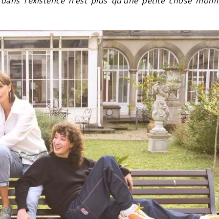
dans l’existence n’est plus qu’une petite chose momi