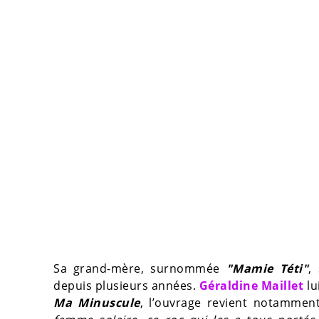
Sa grand-mère, surnommée
"Mamie Téti"
,
depuis plusieurs années.
Géraldine Maillet
lu
Ma Minuscule
, l’ouvrage revient notamment