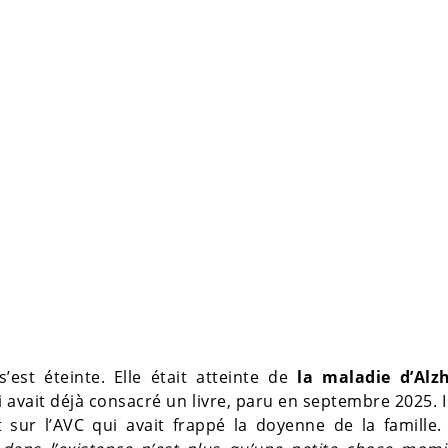
 s’est éteinte. Elle était atteinte de
la maladie d’Alz
i avait déjà consacré un livre, paru en septembre 2025. I
 sur l’AVC qui avait frappé la doyenne de la famille