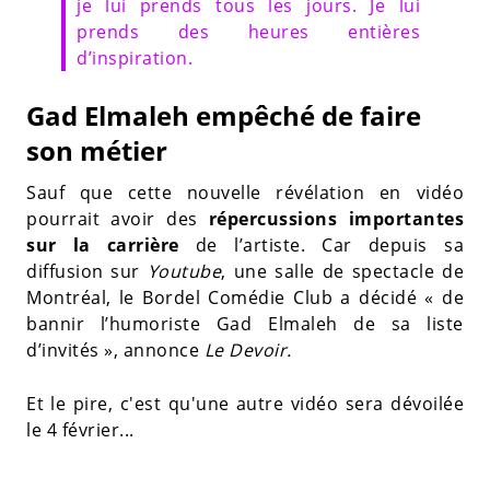
je lui prends tous les jours. Je lui
prends des heures entières
d’inspiration.
Gad Elmaleh empêché de faire
son métier
Sauf que cette nouvelle révélation en vidéo
pourrait avoir des
répercussions importantes
sur la carrière
de l’artiste. Car depuis sa
diffusion sur
Youtube
, une salle de spectacle de
Montréal, le Bordel Comédie Club a décidé « de
bannir l’humoriste Gad Elmaleh de sa liste
d’invités », annonce
Le Devoir.
Et le pire, c'est qu'une autre vidéo sera dévoilée
le 4 février...