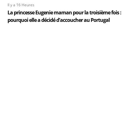
Il y a 16 Heures
La princesse Eugenie maman pour la troisième fois :
pourquoi elle a décidé d'accoucher au Portugal