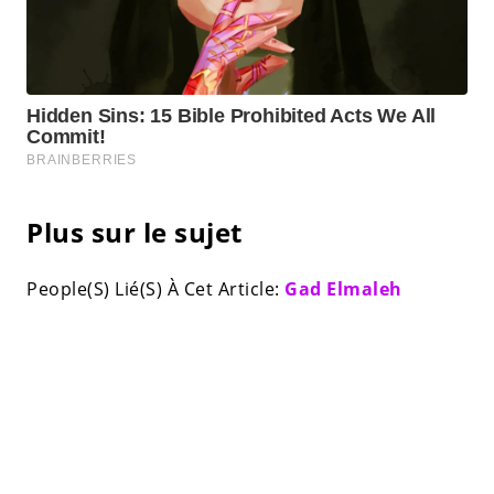
Plus sur le sujet
People(S) Lié(S) À Cet Article:
Gad Elmaleh