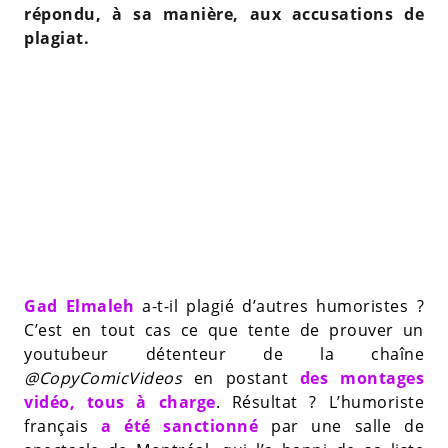
répondu, à sa manière, aux accusations de
plagiat.
Gad Elmaleh
a-t-il plagié d’autres humoristes ?
C’est en tout cas ce que tente de prouver un
youtubeur détenteur de la chaîne
@CopyComicVideos
en postant
des montages
vidéo, tous à charge
. Résultat ? L’humoriste
français
a été sanctionné
par une salle de