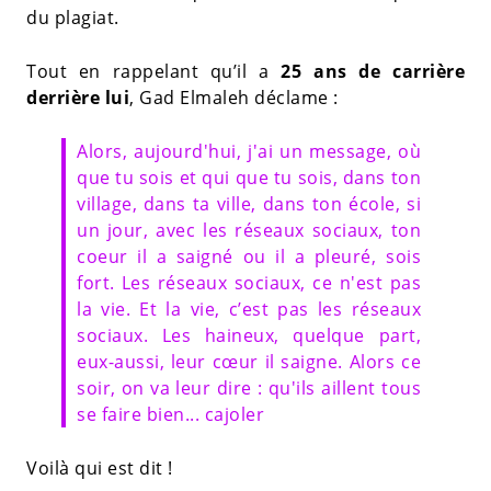
du plagiat.
Tout en rappelant qu’il a
25 ans de carrière
derrière lui
, Gad Elmaleh déclame :
Alors, aujourd'hui, j'ai un message, où
que tu sois et qui que tu sois, dans ton
village, dans ta ville, dans ton école, si
un jour, avec les réseaux sociaux, ton
coeur il a saigné ou il a pleuré, sois
fort. Les réseaux sociaux, ce n'est pas
la vie. Et la vie, c’est pas les réseaux
sociaux. Les haineux, quelque part,
eux-aussi, leur cœur il saigne. Alors ce
soir, on va leur dire : qu'ils aillent tous
se faire bien... cajoler
Voilà qui est dit !