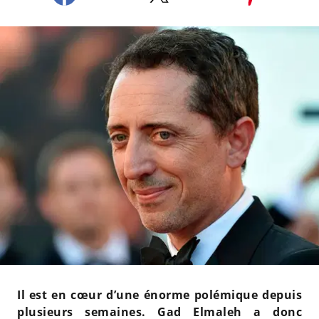
Il est en cœur d’une énorme polémique depuis
plusieurs semaines. Gad Elmaleh a donc