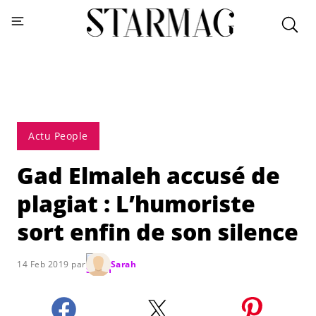
Actu People
Gad Elmaleh accusé de
plagiat : L’humoriste
sort enfin de son silence
14 Feb 2019 par
Sarah