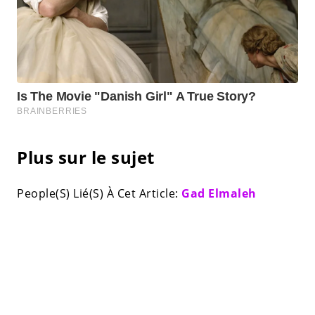
Plus sur le sujet
People(S) Lié(S) À Cet Article:
Gad Elmaleh