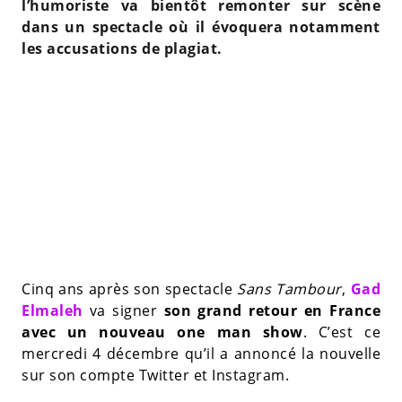
l’humoriste va bientôt remonter sur scène
dans un spectacle où il évoquera notamment
les accusations de plagiat.
Cinq ans après son spectacle
Sans Tambour
,
Gad
Elmaleh
va signer
son grand retour en France
avec un nouveau one man show
. C’est ce
mercredi 4 décembre qu’il a annoncé la nouvelle
sur son compte Twitter et Instagram.