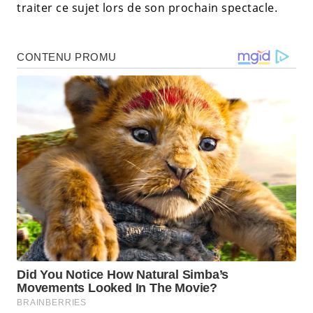
traiter ce sujet lors de son prochain spectacle.