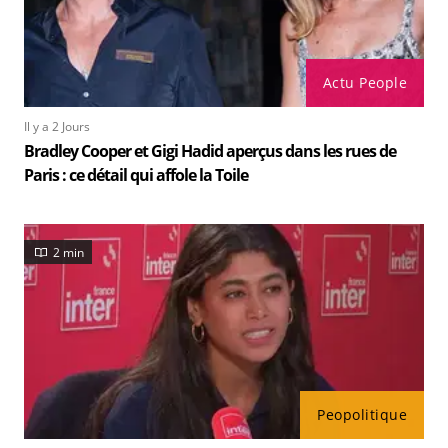
Actu People
Il y a 2 Jours
Bradley Cooper et Gigi Hadid aperçus dans les rues de
Paris : ce détail qui affole la Toile
2 min
Peopolitique