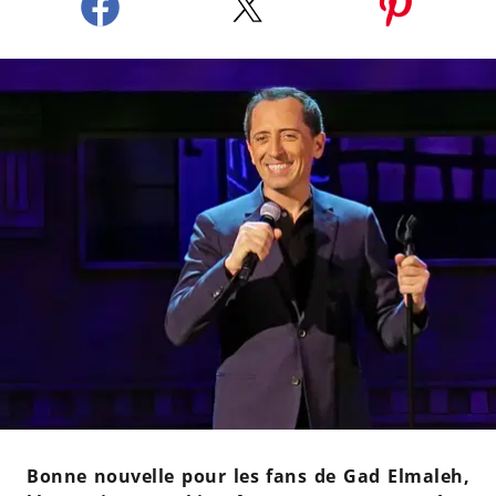
Bonne nouvelle pour les fans de Gad Elmaleh,