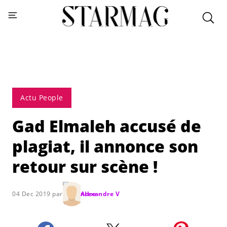
Actu People
Gad Elmaleh accusé de
plagiat, il annonce son
retour sur scène !
04 Dec 2019 par
Alexandre V