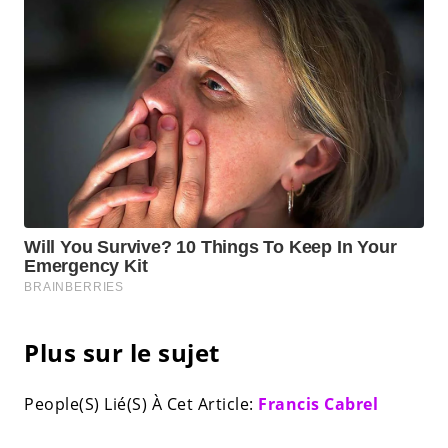
Plus sur le sujet
People(S) Lié(S) À Cet Article:
Francis Cabrel