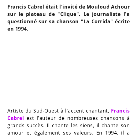
Francis Cabrel était l'invité de Mouloud Achour
sur le plateau de "Clique". Le journaliste l'a
questionné sur sa chanson "La Corrida" écrite
en 1994.
Artiste du Sud-Ouest à l'accent chantant,
Francis
Cabrel
est l'auteur de nombreuses chansons à
grands succès. Il chante les siens, il chante son
amour et également ses valeurs. En 1994, il a