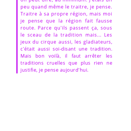
peu quand même le traitre, je pense.
Traitre à sa propre région, mais moi
je pense que la région fait fausse
route. Parce qu'ils passent ça, sous
le sceau de la tradition mais... Les
jeux du cirque aussi, les gladiateurs,
c'était aussi soi-disant une tradition.
Mais bon voilà, il faut arrêter les
traditions cruelles que plus rien ne
justifie, je pense aujourd'hui.