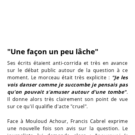
"Une façon un peu lâche"
Ses écrits étaient anti-corrida et très en avance
sur le débat public autour de la question à ce
moment. Le morceau était très explicite :
"Je les
vois danser comme je succombe je pensais pas
qu'on pouvait s'amuser autour d'une tombe"
.
Il donne alors très clairement son point de vue
sur ce qu'il qualifie d'acte "cruel".
Face à Mouloud Achour, Francis Cabrel exprime
une nouvelle fois son avis sur la question. Le