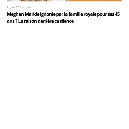
Il y a 22 Heures
Meghan Markle ignorée par la famille royale pour ses 45
ans ? La raison derrière ce silence