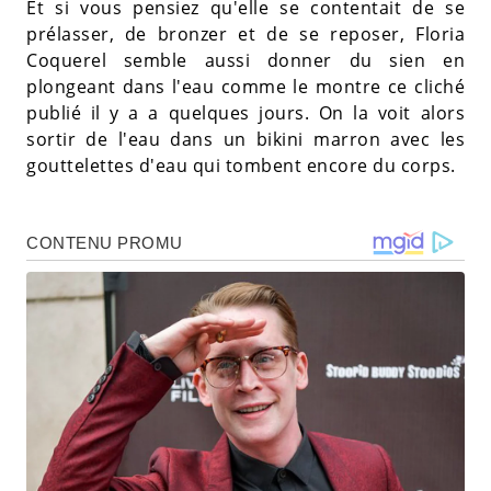
Et si vous pensiez qu'elle se contentait de se
prélasser, de bronzer et de se reposer, Floria
Coquerel semble aussi donner du sien en
plongeant dans l'eau comme le montre ce cliché
publié il y a a quelques jours. On la voit alors
sortir de l'eau dans un bikini marron avec les
gouttelettes d'eau qui tombent encore du corps.