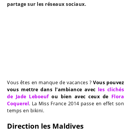
partage sur les réseaux sociaux.
Vous êtes en manque de vacances ?
Vous pouvez
vous mettre dans l'ambiance avec
les clichés
de Jade Leboeuf
ou bien avec ceux de
Flora
Coquerel
. La Miss France 2014 passe en effet son
temps en bikini.
Direction les Maldives