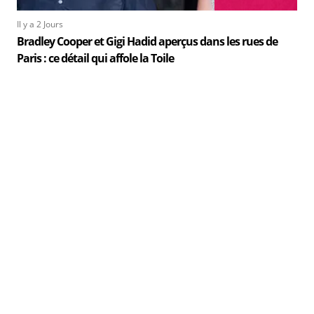
Il y a 2 Jours
Bradley Cooper et Gigi Hadid aperçus dans les rues de
Paris : ce détail qui affole la Toile