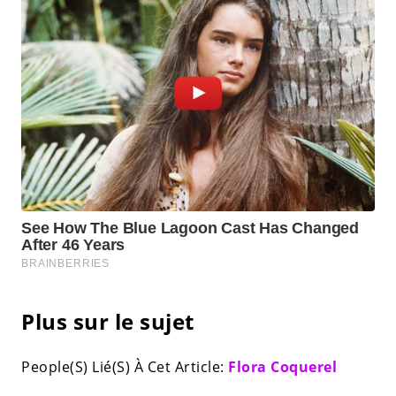
Plus sur le sujet
People(S) Lié(S) À Cet Article:
Flora Coquerel