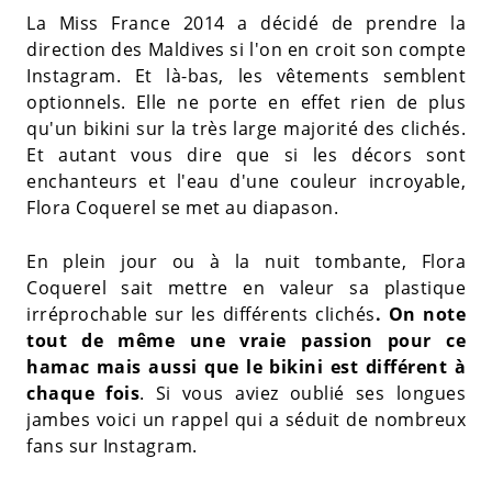
La Miss France 2014 a décidé de prendre la
direction des Maldives si l'on en croit son compte
Instagram. Et là-bas, les vêtements semblent
optionnels. Elle ne porte en effet rien de plus
qu'un bikini sur la très large majorité des clichés.
Et autant vous dire que si les décors sont
enchanteurs et l'eau d'une couleur incroyable,
Flora Coquerel se met au diapason.
En plein jour ou à la nuit tombante, Flora
Coquerel sait mettre en valeur sa plastique
irréprochable sur les différents clichés
. On note
tout de même une vraie passion pour ce
hamac mais aussi que le bikini est différent à
chaque fois
. Si vous aviez oublié ses longues
jambes voici un rappel qui a séduit de nombreux
fans sur Instagram.