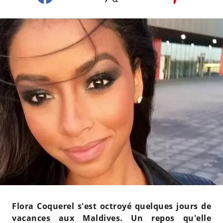
Flora Coquerel s'est octroyé quelques jours de
vacances aux Maldives. Un repos qu'elle