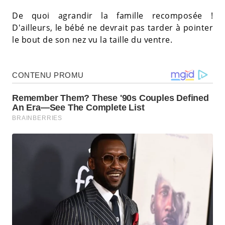
De quoi agrandir la famille recomposée !
D'ailleurs, le bébé ne devrait pas tarder à pointer
le bout de son nez vu la taille du ventre.