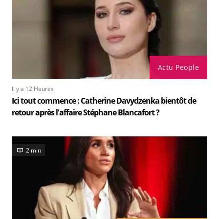
Actu People
Il y a 12 Heures
Ici tout commence : Catherine Davydzenka bientôt de
retour après l'affaire Stéphane Blancafort ?
2 min