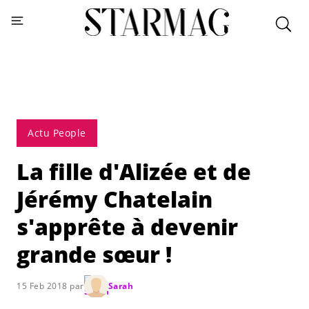
Actu People
La fille d'Alizée et de
Jérémy Chatelain
s'apprête à devenir
grande sœur !
15 Feb 2018 par
Sarah