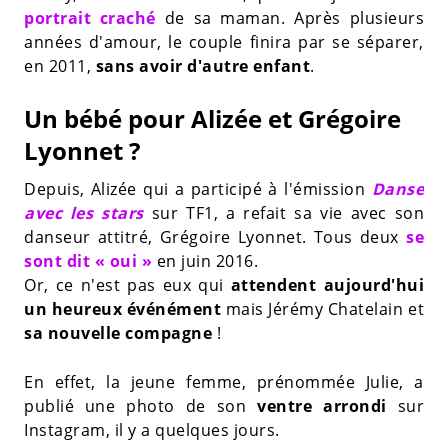
portrait craché
de sa maman. Après plusieurs
années d'amour, le couple finira par se séparer,
en 2011,
sans avoir d'autre enfant
.
Un bébé pour Alizée et Grégoire
Lyonnet ?
Depuis, Alizée qui a participé à l'émission
Danse
avec les stars
sur TF1, a refait sa vie avec son
danseur attitré, Grégoire Lyonnet. Tous deux
se
sont dit « oui »
en juin 2016.
Or, ce n'est pas eux qui
attendent aujourd'hui
un heureux événément
mais Jérémy Chatelain et
sa nouvelle compagne
!
En effet, la jeune femme, prénommée Julie, a
publié une photo de son
ventre arrondi
sur
Instagram, il y a quelques jours.