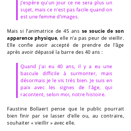
J'espère qu'un jour ce ne sera plus un
sujet, mais ce n'est pas facile quand on
est une femme d’images.
Mais si l’animatrice de 45 ans
se soucie de son
apparence physique
, elle n’a pas peur de vieillir.
Elle confie avoir accepté de prendre de l’âge
après avoir dépassé la barre des 40 ans :
Quand j'ai eu 40 ans, il y a eu une
bascule difficile à surmonter, mais
désormais je le vis très bien. Je suis en
paix avec les signes de l'âge, qui
racontent, selon moi, notre histoire.
Faustine Bollaert pense que le public pourrait
bien finir par se lasser d’elle ou, au contraire,
souhaiter « vieillir » avec elle.