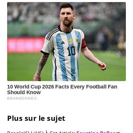
Plus sur le sujet