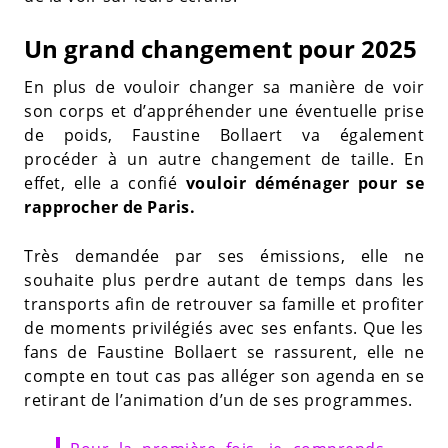
Un grand changement pour 2025
En plus de vouloir changer sa manière de voir
son corps et d’appréhender une éventuelle prise
de poids, Faustine Bollaert va également
procéder à un autre changement de taille. En
effet, elle a confié
vouloir déménager pour se
rapprocher de Paris.
Très demandée par ses émissions, elle ne
souhaite plus perdre autant de temps dans les
transports afin de retrouver sa famille et profiter
de moments privilégiés avec ses enfants. Que les
fans de Faustine Bollaert se rassurent, elle ne
compte en tout cas pas alléger son agenda en se
retirant de l’animation d’un de ses programmes.