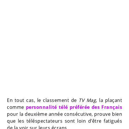
En tout cas, le classement de
TV Mag
, la plaçant
comme
personnalité télé préférée des Français
pour la deuxième année consécutive, prouve bien
que les téléspectateurs sont loin d’être fatigués
de la voir sur leurs écrans.