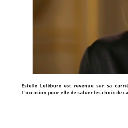
Estelle Lefébure est revenue sur sa carri
L'occasion pour elle de saluer les choix de car