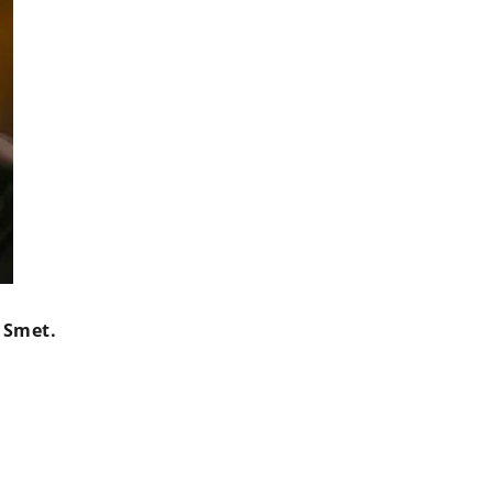
 Smet.