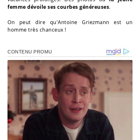
femme dévoile ses courbes généreuses
.
On peut dire qu'Antoine Griezmann est un
homme très chanceux !