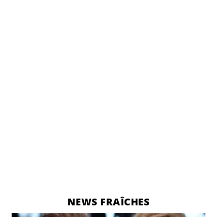
NEWS FRAÎCHES