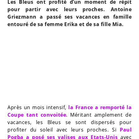
Les Bleus ont profité d’un moment de répit
pour partir avec leurs proches. Antoine
Griezmann a passé ses vacances en famille
entouré de sa femme Erika et de sa fille Mia.
Après un mois intensif,
la France a remporté la
Coupe tant convoitée
. Méritant amplement de
vacances, les Bleus se sont dispersés pour
profiter du soleil avec leurs proches. Si
Paul
Pogba a posé ses valises aux Etats-Unis
avec