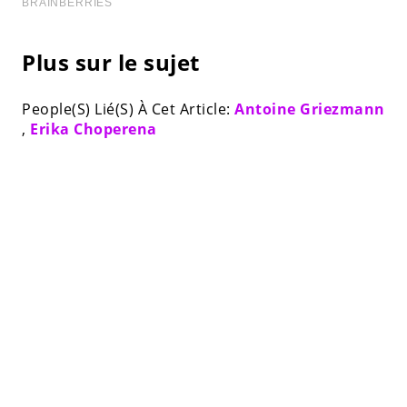
Plus sur le sujet
People(S) Lié(S) À Cet Article:
Antoine Griezmann
,
Erika Choperena