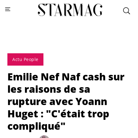
Actu People
Emilie Nef Naf cash sur
les raisons de sa
rupture avec Yoann
Huget : "C'était trop
compliqué"