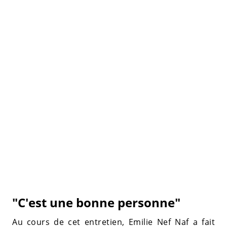
"C'est une bonne personne"
Au cours de cet entretien, Emilie Nef Naf a fait