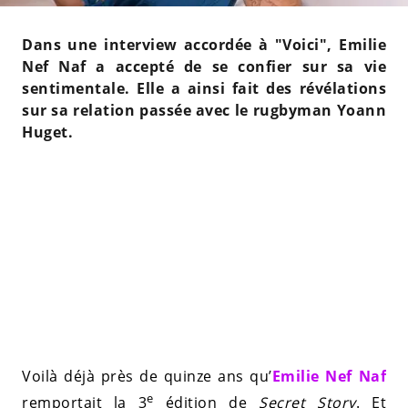
Dans une interview accordée à "Voici", Emilie
Nef Naf a accepté de se confier sur sa vie
sentimentale. Elle a ainsi fait des révélations
sur sa relation passée avec le rugbyman Yoann
Huget.
Voilà déjà près de quinze ans qu’
Emilie Nef Naf
e
remportait la 3
édition de
Secret Story
. Et