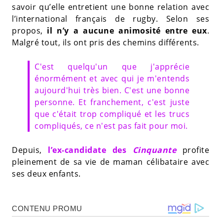
savoir qu’elle entretient une bonne relation avec
l’international français de rugby. Selon ses
propos,
il n’y a aucune animosité entre eux
.
Malgré tout, ils ont pris des chemins différents.
C'est quelqu'un que j'apprécie
énormément et avec qui je m'entends
aujourd'hui très bien. C'est une bonne
personne. Et franchement, c'est juste
que c'était trop compliqué et les trucs
compliqués, ce n'est pas fait pour moi.
Depuis,
l’ex-candidate des
Cinquante
profite
pleinement de sa vie de maman célibataire avec
ses deux enfants.