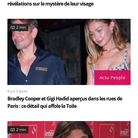
révélations sur le mystère de leur visage
2 min
Actu People
Il y a 2 Jours
Bradley Cooper et Gigi Hadid aperçus dans les rues de
Paris : ce détail qui affole la Toile
2 min