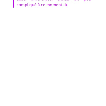
compliqué à ce moment-là.