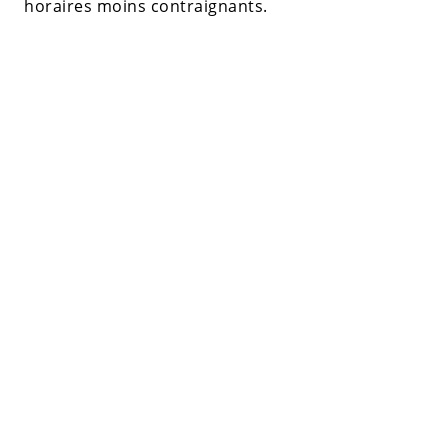
horaires moins contraignants.