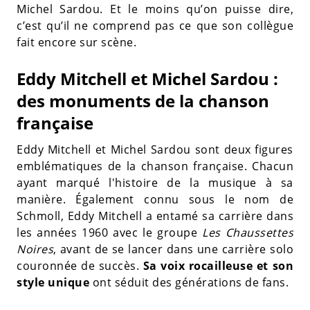
Michel Sardou. Et le moins qu’on puisse dire,
c’est qu’il ne comprend pas ce que son collègue
fait encore sur scène.
Eddy Mitchell et Michel Sardou :
des monuments de la chanson
française
Eddy Mitchell et Michel Sardou sont deux figures
emblématiques de la chanson française. Chacun
ayant marqué l'histoire de la musique à sa
manière. Également connu sous le nom de
Schmoll, Eddy Mitchell a entamé sa carrière dans
les années 1960 avec le groupe
Les Chaussettes
Noires
, avant de se lancer dans une carrière solo
couronnée de succès.
Sa voix rocailleuse et son
style unique
ont séduit des générations de fans.