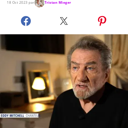
18 Oct 2023 par
Tristan Mieger