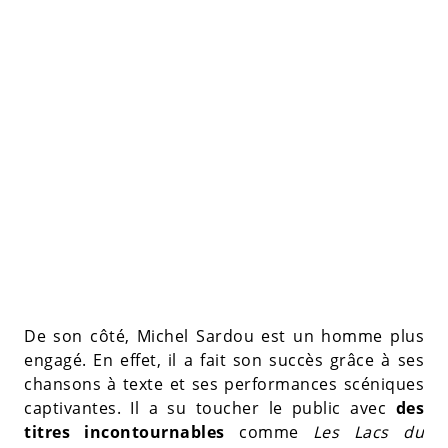
De son côté, Michel Sardou est un homme plus
engagé. En effet, il a fait son succès grâce à ses
chansons à texte et ses performances scéniques
captivantes. Il a su toucher le public avec
des
titres incontournables
comme
Les Lacs du