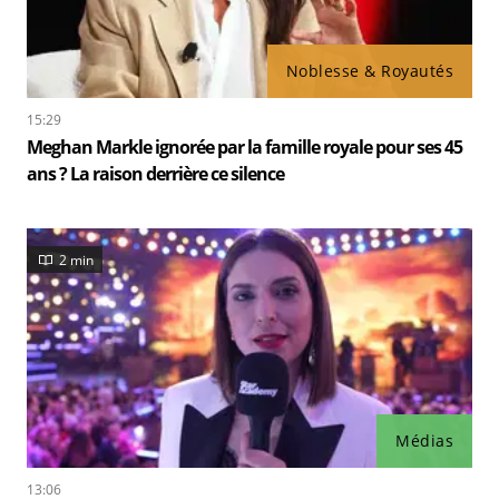
Noblesse & Royautés
15:29
Meghan Markle ignorée par la famille royale pour ses 45
ans ? La raison derrière ce silence
2 min
Médias
13:06