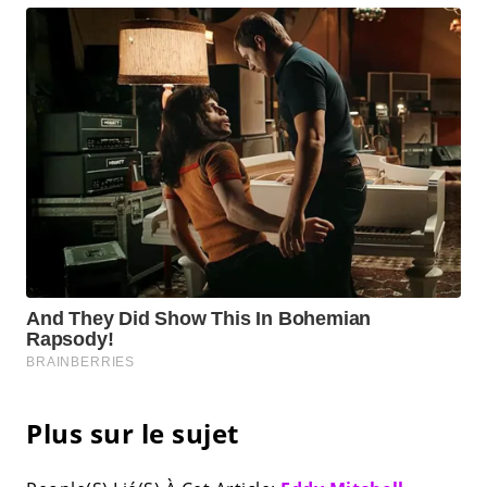
Plus sur le sujet