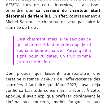
BFMTV
. Lors de cette interview, il a laissé
entendre que
sa carrière de chanteur était
désormais derrière lui.
En effet, contrairement à
Michel Sardou, le chanteur ne veut pas faire la
tournée de trop :
C’est charmant, mais je ne sais pas ce
qui lui prend ! Il faut tenir le coup. Je lui
souhaite bonne chance ! Parce qu'il a
signé pour 70 dates, un truc comme
ça, un truc de fou...
Des propos qui laissent transparaître une
certaine distance vis-à-vis de l'effervescence des
tournées. Il faut dire que début 2023, il avait déjà
confié sa lassitude concernant la scène. À cette
époque, il avait expliqué préférer dorénavant le
cinéma aux concerts, moins fatigant et aux