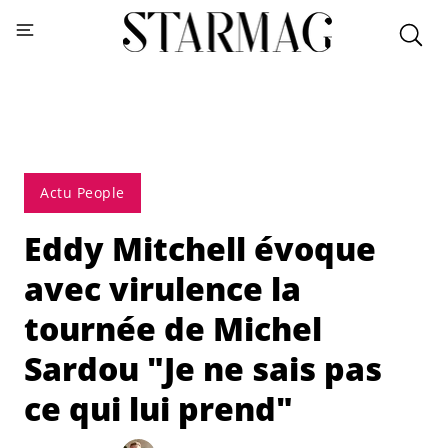
Actu People
Eddy Mitchell évoque
avec virulence la
tournée de Michel
Sardou "Je ne sais pas
ce qui lui prend"