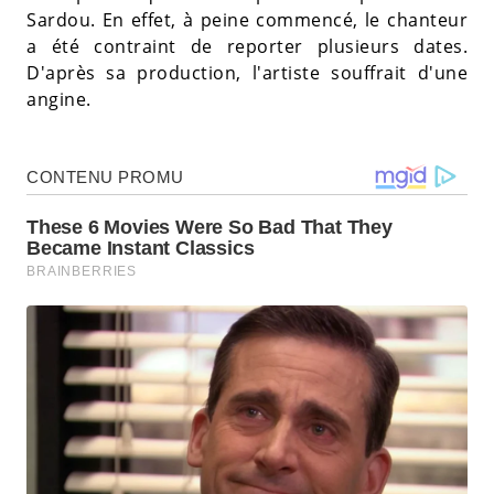
Sardou. En effet, à peine commencé, le chanteur
a été contraint de reporter plusieurs dates.
D'après sa production, l'artiste souffrait d'une
angine.