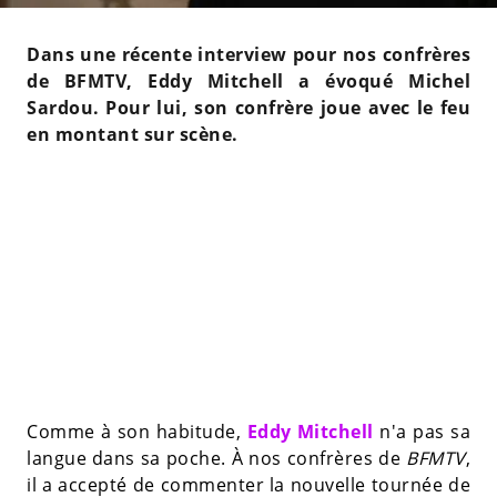
Dans une récente interview pour nos confrères
de BFMTV, Eddy Mitchell a évoqué Michel
Sardou. Pour lui, son confrère joue avec le feu
en montant sur scène.
Comme à son habitude,
Eddy Mitchell
n'a pas sa
langue dans sa poche. À nos confrères de
BFMTV
,
il a accepté de commenter la nouvelle tournée de