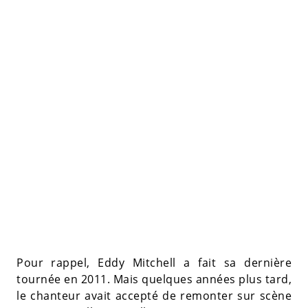
Pour rappel, Eddy Mitchell a fait sa dernière
tournée en 2011. Mais quelques années plus tard,
le chanteur avait accepté de remonter sur scène